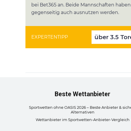
bei Bet365 an. Beide Mannschaften haben n
gegenseitig auch ausnutzen werden.
über 3.5 Tor
EXPERTENTIPP
Beste Wettanbieter
Sportwetten ohne OASIS 2026 – Beste Anbieter & sich
Alternativen
Wettanbieter im Sportwetten-Anbieter-Vergleich