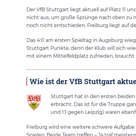
Der VfB Stuttgart liegt aktuell auf Platz 11
nicht aus, um große Sprünge nach oben zu ma
noch nicht entschieden. Freiburg liegt auf de
Das 4:0 am ersten Spieltag in Augsburg wiegt
Stuttgart Punkte, denn der Klub will sich w
mit einem Mittelfeldplatz zufrieden, braucht
Wie ist der VfB Stuttgart aktu
Stuttgart hat in den ersten beide
erbracht. Das ist für die Truppe 
und 1:1 gegen Leipzig) waren ebenf
Freiburg wird eine weitere schwere Aufgabe f
Spielen. Beide Team treffen – Ja traf meiste