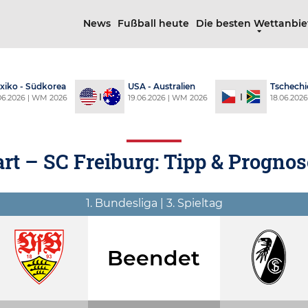
News
Fußball heute
Die besten Wettanbie
xiko - Südkorea
USA - Australien
Tschechi
06.2026 | WM 2026
19.06.2026 | WM 2026
18.06.202
rt – SC Freiburg: Tipp & Prognos
1. Bundesliga | 3. Spieltag
Beendet