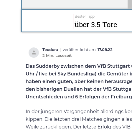
Bester Tipp
über 3.5 Tore
Teodora
|
veröffentlicht am:
17.08.22
2 Min. Lesezeit
Das Südderby zwischen dem VfB Stuttgart
Uhr / live bei Sky Bundesliga) die Gemüte
haben einen guten, aber keinen herausrage
den bisherigen Duellen hat der VfB Stuttgar
Unentschieden und 6 Erfolgen der Freiburg
In der jüngeren Vergangenheit allerdings ko
kippen. Die letzten drei Matches gingen alle
Weile zurückliegen. Der letzte Erfolg des VfB 