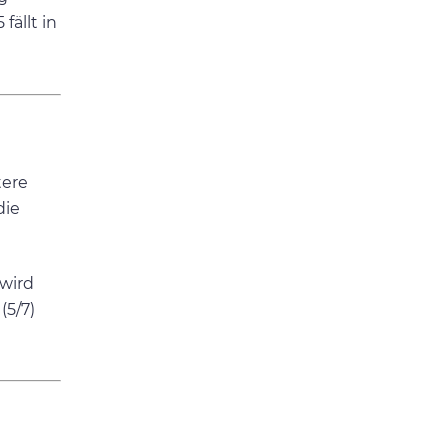
fällt in
tere
die
 wird
(5/7)