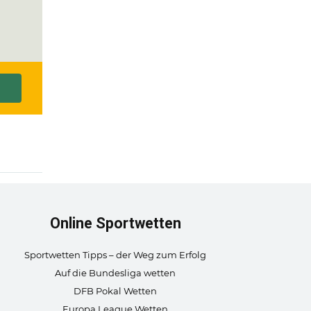
Online Sportwetten
Sportwetten Tipps – der Weg zum Erfolg
Auf die Bundesliga wetten
DFB Pokal Wetten
Europa League Wetten