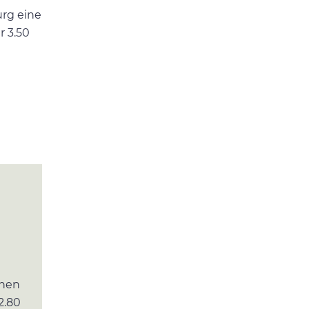
urg eine
r 3.50
ehen
2.80