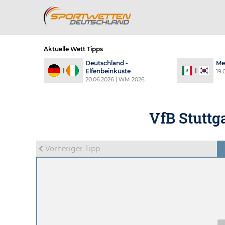
Aktuelle Wett Tipps
 - Paraguay
Deutschland -
Me
Elfenbeinküste
026 | WM 2026
19.
20.06.2026 | WM 2026
VfB Stuttga
Vorheriger Tipp