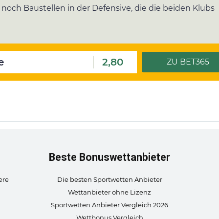
och Baustellen in der Defensive, die die beiden Klubs
e
2,80
ZU BET365
Beste Bonuswettanbieter
ere
Die besten Sportwetten Anbieter
Wettanbieter ohne Lizenz
Sportwetten Anbieter Vergleich 2026
Wettbonus Vergleich