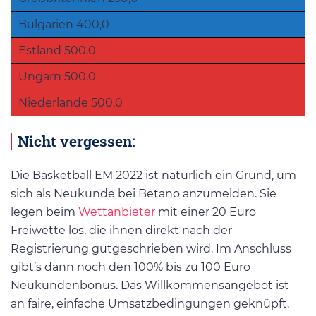
Bulgarien 400,0
Estland 500,0
Ungarn 500,0
Niederlande 500,0
Nicht vergessen:
Die Basketball EM 2022 ist natürlich ein Grund, um
sich als Neukunde bei Betano anzumelden. Sie
legen beim
Wettanbieter
mit einer 20 Euro
Freiwette los, die ihnen direkt nach der
Registrierung gutgeschrieben wird. Im Anschluss
gibt’s dann noch den 100% bis zu 100 Euro
Neukundenbonus. Das Willkommensangebot ist
an faire, einfache Umsatzbedingungen geknüpft.