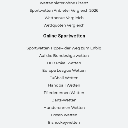
Wettanbieter ohne Lizenz
Sportwetten Anbieter Vergleich 2026
Wettbonus Vergleich
Wettquoten Vergleich
Online Sportwetten
Sportwetten Tipps – der Weg zum Erfolg
Auf die Bundesliga wetten
DFB Pokal Wetten
Europa League Wetten
Fußball Wetten
Handball Wetten
Pferderennen Wetten
Darts-Wetten
Hunderennen Wetten
Boxen Wetten
Eishockeywetten