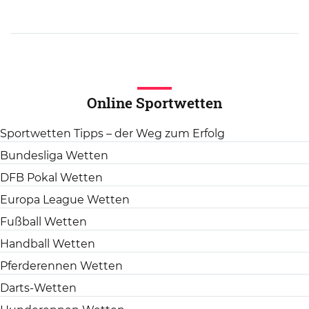
Online Sportwetten
Sportwetten Tipps – der Weg zum Erfolg
Bundesliga Wetten
DFB Pokal Wetten
Europa League Wetten
Fußball Wetten
Handball Wetten
Pferderennen Wetten
Darts-Wetten