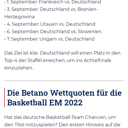
• 1. September: Frankreich vs. Deutschland
• 3. September: Deutschland vs. Bosnien-
Herzegowina
• 4. September: Litauen vs. Deutschland
• 6. September: Deutschland vs. Slowenien
• 7. September: Ungarn vs. Deutschland
Das Ziel ist klar. Deutschland will einen Platz in den
Top-4 der Staffel erreichen, um ins Achtelfinale
einzuziehen.
Die Betano Wettquoten für die
Basketball EM 2022
Hat das deutsche Basketball-Team Chancen, um
den Titel mitzuspielen? Den ersten Hinweis auf die