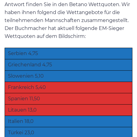
Antwort finden Sie in den Betano Wettquoten. Wir
haben ihnen folgend die Wettangebote für die
teilnehmenden Mannschaften zusammengestellt.
Der Buchmacher hat aktuell folgende EM-Sieger
Wettquoten auf dem Bildschirm:
Serbien 4,75
Griechenland 4,75
Slowenien 5,10
Frankreich 5,40
Spanien 11,50
Litauen 13,0
Italien 18,0
Türkei 23,0