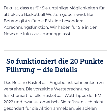
Fakt ist, dass es für Sie unzählige Möglichkeiten für
attraktive Basketball Wetten geben wird. Bei
Betano gibt’s für die EM eine besondere
Abrechnungsfunktion. Wir haben für Sie in den
News die Infos zusammengefasst.
So funktioniert die 20 Punkte
Führung – die Details
Das Betano Basketball Angebot ist sehr einfach zu
verstehen. Die vorzeitige Wettabrechnung
funktioniert für alle Basketball Wett Tipps der EM
2022 und zwar automatisch. Sie müssen sich nicht
gesondert für die Aktion anmelden. Sie spielen