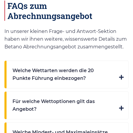
FAQs zum
Abrechnungsangebot
In unserer kleinen Frage- und Antwort-Sektion
haben wir ihnen weitere, wissenswerte Details zum
Betano Abrechnungsangebot zusammengestellt.
Welche Wettarten werden die 20
Punkte Führung einbezogen?
Für welche Wettoptionen gilt das
Angebot?
Welche Mindest- und Maximaleinsätze