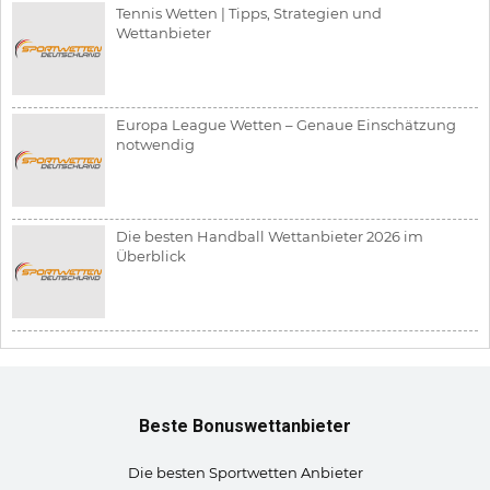
Tennis Wetten | Tipps, Strategien und
Wettanbieter
Europa League Wetten – Genaue Einschätzung
notwendig
Die besten Handball Wettanbieter 2026 im
Überblick
Beste Bonuswettanbieter
Die besten Sportwetten Anbieter