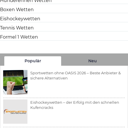
Hunderennen Wetten
Boxen Wetten
Eishockeywetten
Tennis Wetten
Formel 1 Wetten
Populär
Neu
Sportwetten ohne OASIS 2026 – Beste Anbieter &
sichere Alternativen
Eishockeywetten – der Erfolg mit den schnellen
Kufencracks