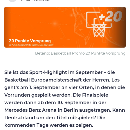
Betano: Basketball Promo 20 Punkte Vorsprung
Sie ist das Sport-Highlight im September – die
Basketball Europameisterschaft der Herren. Los
geht’s am 1. September an vier Orten, in denen die
Vorrunden gespielt werden. Die Finalspiele
werden dann ab dem 10. September in der
Mercedes Benz Arena in Berlin ausgetragen. Kann
Deutschland um den Titel mitspielen? Die
kommenden Tage werden es zeigen.