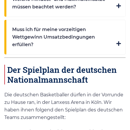
müssen beachtet werden?
Muss ich für meine vorzeitigen
Wettgewinn Umsatzbedingungen
erfüllen?
Der Spielplan der deutschen
Nationalmannschaft
Die deutschen Basketballer dürfen in der Vorrunde
zu Hause ran, in der Lanxess Arena in Köln. Wir
haben ihnen folgend den Spielplan des deutschen
Teams zusammengestellt: