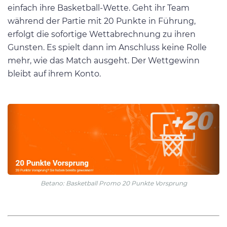
einfach ihre Basketball-Wette. Geht ihr Team
während der Partie mit 20 Punkte in Führung,
erfolgt die sofortige Wettabrechnung zu ihren
Gunsten. Es spielt dann im Anschluss keine Rolle
mehr, wie das Match ausgeht. Der Wettgewinn
bleibt auf ihrem Konto.
Betano: Basketball Promo 20 Punkte Vorsprung