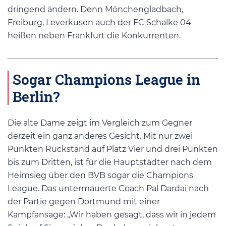
dringend ändern. Denn Mönchengladbach,
Freiburg, Leverkusen auch der FC Schalke 04
heißen neben Frankfurt die Konkurrenten.
Sogar Champions League in
Berlin?
Die alte Dame zeigt im Vergleich zum Gegner
derzeit ein ganz anderes Gesicht. Mit nur zwei
Punkten Rückstand auf Platz Vier und drei Punkten
bis zum Dritten, ist für die Hauptstädter nach dem
Heimsieg über den BVB sogar die Champions
League. Das untermauerte Coach Pal Dardai nach
der Partie gegen Dortmund mit einer
Kampfansage: „Wir haben gesagt, dass wir in jedem