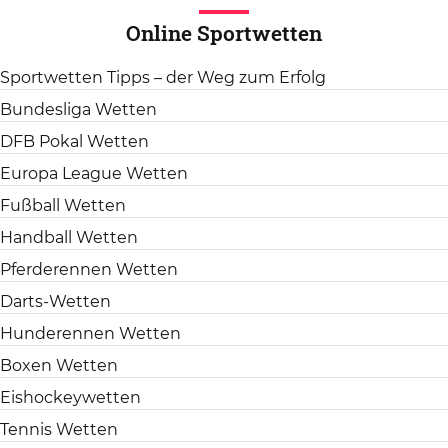
Online Sportwetten
Sportwetten Tipps – der Weg zum Erfolg
Bundesliga Wetten
DFB Pokal Wetten
Europa League Wetten
Fußball Wetten
Handball Wetten
Pferderennen Wetten
Darts-Wetten
Hunderennen Wetten
Boxen Wetten
Eishockeywetten
Tennis Wetten