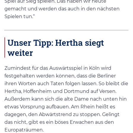
Spiel auf Sieg spielen. Das haben wir heute
gemacht und werden das auch in den nächsten
Spielen tun.“
Unser Tipp: Hertha siegt
weiter
Zumindest für das Auswärtsspiel in Köln wird
festgehalten werden können, dass die Berliner
ihren Worten auch Taten folgen lassen. So bleibt die
Hertha, Hoffenheim und Dortmund auf Versen.
Außerdem kann sich die alte Dame nach unten hin
etwas Vorsprung aufbauen. Am Rhein heißt es
dagegen, den Abwärtstrend zu stoppen. Gelingt
das nicht, gibt es ein böses Erwachen aus den
Europaträumen.