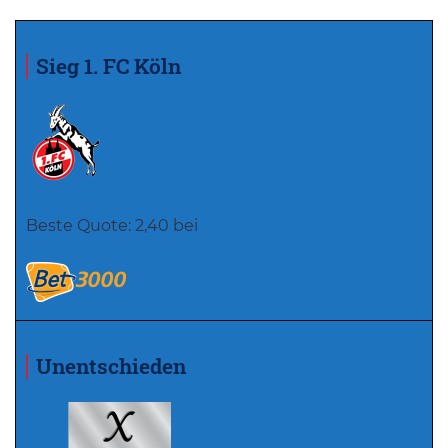
Sieg 1. FC Köln
Beste Quote: 2,40 bei
Unentschieden