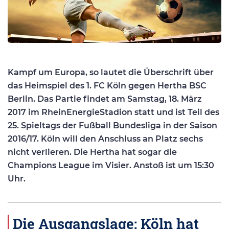
Kampf um Europa, so lautet die Überschrift über
das Heimspiel des 1. FC Köln gegen Hertha BSC
Berlin. Das Partie findet am Samstag, 18. März
2017 im RheinEnergieStadion statt und ist Teil des
25. Spieltags der Fußball Bundesliga in der Saison
2016/17. Köln will den Anschluss an Platz sechs
nicht verlieren. Die Hertha hat sogar die
Champions League im Visier. Anstoß ist um 15:30
Uhr.
Die Ausgangslage: Köln hat