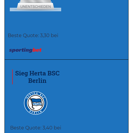
Beste Quote: 3,30 bei
Sieg Herta BSC
Berlin
Beste Quote: 3,40 bei