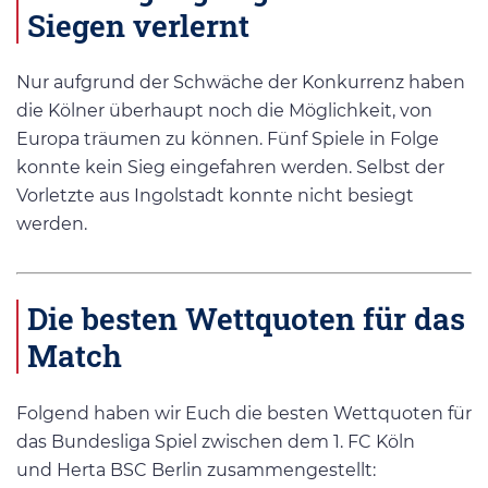
Siegen verlernt
Nur aufgrund der Schwäche der Konkurrenz haben
die Kölner überhaupt noch die Möglichkeit, von
Europa träumen zu können. Fünf Spiele in Folge
konnte kein Sieg eingefahren werden. Selbst der
Vorletzte aus Ingolstadt konnte nicht besiegt
werden.
Die besten Wettquoten für das
Match
Folgend haben wir Euch die besten Wettquoten für
das Bundesliga Spiel zwischen dem 1. FC Köln
und Herta BSC Berlin zusammengestellt: