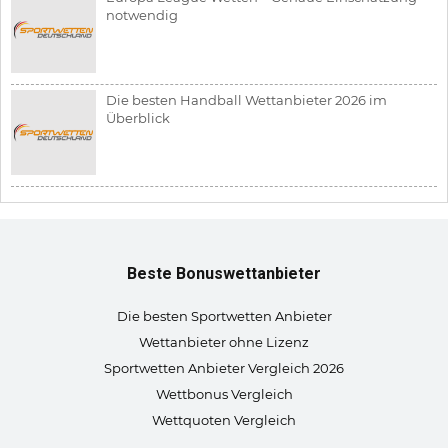
notwendig
Die besten Handball Wettanbieter 2026 im
Überblick
Beste Bonuswettanbieter
Die besten Sportwetten Anbieter
Wettanbieter ohne Lizenz
Sportwetten Anbieter Vergleich 2026
Wettbonus Vergleich
Wettquoten Vergleich