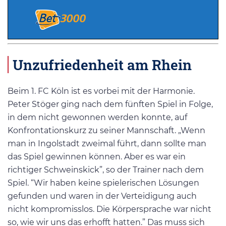
Unzufriedenheit am Rhein
Beim 1. FC Köln ist es vorbei mit der Harmonie.
Peter Stöger ging nach dem fünften Spiel in Folge,
in dem nicht gewonnen werden konnte, auf
Konfrontationskurz zu seiner Mannschaft. „Wenn
man in Ingolstadt zweimal führt, dann sollte man
das Spiel gewinnen können. Aber es war ein
richtiger Schweinskick”, so der Trainer nach dem
Spiel. “Wir haben keine spielerischen Lösungen
gefunden und waren in der Verteidigung auch
nicht kompromisslos. Die Körpersprache war nicht
so, wie wir uns das erhofft hatten.” Das muss sich