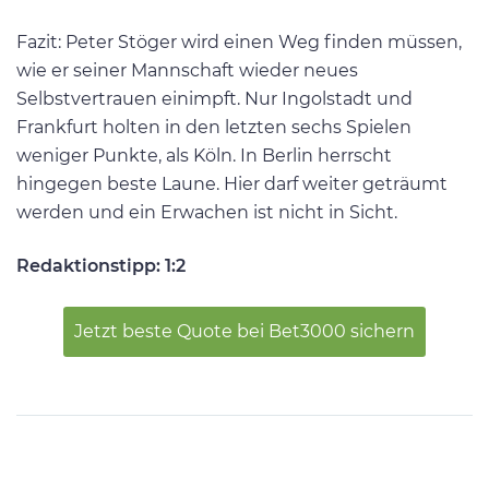
Fazit: Peter Stöger wird einen Weg finden müssen,
wie er seiner Mannschaft wieder neues
Selbstvertrauen einimpft. Nur Ingolstadt und
Frankfurt holten in den letzten sechs Spielen
weniger Punkte, als Köln. In Berlin herrscht
hingegen beste Laune. Hier darf weiter geträumt
werden und ein Erwachen ist nicht in Sicht.
Redaktionstipp: 1:2
Jetzt beste Quote bei Bet3000 sichern