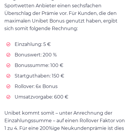
Sportwetten Anbieter einen sechsfachen
Überschlag der Prämie vor. Für Kunden, die den
maximalen Unibet Bonus genutzt haben, ergibt
sich somit folgende Rechnung:
Einzahlung: 5 €
Bonuswert: 200 %
Bonussumme: 100 €
Startguthaben: 150 €
Rollover: 6x Bonus
Umsatzvorgabe: 600 €
Unibet kommt somit – unter Anrechnung der
Einzahlungssumme – auf einen Rollover Faktor von
1 zu 4. Für eine 200%ige Neukundenprämie ist dies