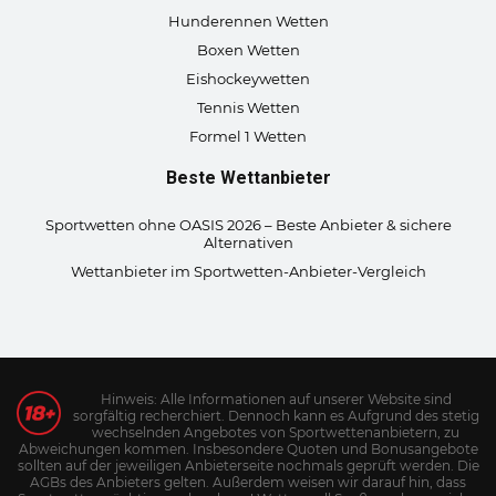
Hunderennen Wetten
Boxen Wetten
Eishockeywetten
Tennis Wetten
Formel 1 Wetten
Beste Wettanbieter
Sportwetten ohne OASIS 2026 – Beste Anbieter & sichere
Alternativen
Wettanbieter im Sportwetten-Anbieter-Vergleich
Hinweis: Alle Informationen auf unserer Website sind
sorgfältig recherchiert. Dennoch kann es Aufgrund des stetig
wechselnden Angebotes von Sportwettenanbietern, zu
Abweichungen kommen. Insbesondere Quoten und Bonusangebote
sollten auf der jeweiligen Anbieterseite nochmals geprüft werden. Die
AGBs des Anbieters gelten. Außerdem weisen wir darauf hin, dass