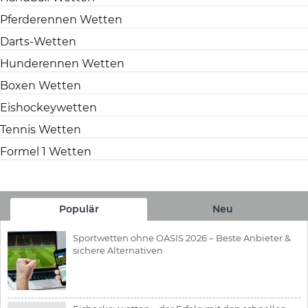
Pferderennen Wetten
Darts-Wetten
Hunderennen Wetten
Boxen Wetten
Eishockeywetten
Tennis Wetten
Formel 1 Wetten
Populär
Neu
Sportwetten ohne OASIS 2026 – Beste Anbieter &
sichere Alternativen