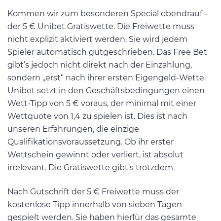
Kommen wir zum besonderen Special obendrauf –
der 5 € Unibet Gratiswette. Die Freiwette muss
nicht explizit aktiviert werden. Sie wird jedem
Spieler automatisch gutgeschrieben. Das Free Bet
gibt’s jedoch nicht direkt nach der Einzahlung,
sondern „erst“ nach ihrer ersten Eigengeld-Wette.
Unibet setzt in den Geschäftsbedingungen einen
Wett-Tipp von 5 € voraus, der minimal mit einer
Wettquote von 1,4 zu spielen ist. Dies ist nach
unseren Erfahrungen, die einzige
Qualifikationsvoraussetzung. Ob ihr erster
Wettschein gewinnt oder verliert, ist absolut
irrelevant. Die Gratiswette gibt’s trotzdem.
Nach Gutschrift der 5 € Freiwette muss der
kostenlose Tipp innerhalb von sieben Tagen
gespielt werden. Sie haben hierfür das gesamte