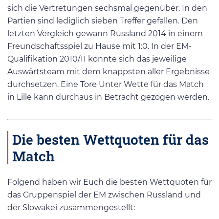
sich die Vertretungen sechsmal gegenüber. In den
Partien sind lediglich sieben Treffer gefallen. Den
letzten Vergleich gewann Russland 2014 in einem
Freundschaftsspiel zu Hause mit 1:0. In der EM-
Qualifikation 2010/11 konnte sich das jeweilige
Auswärtsteam mit dem knappsten aller Ergebnisse
durchsetzen. Eine Tore Unter Wette für das Match
in Lille kann durchaus in Betracht gezogen werden.
Die besten Wettquoten für das
Match
Folgend haben wir Euch die besten Wettquoten für
das Gruppenspiel der EM zwischen Russland und
der Slowakei zusammengestellt: