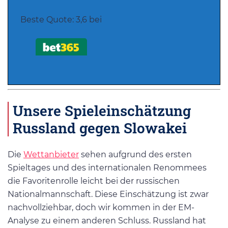
Beste Quote: 3,6 bei
Unsere Spieleinschätzung
Russland gegen Slowakei
Die
Wettanbieter
sehen aufgrund des ersten
Spieltages und des internationalen Renommees
die Favoritenrolle leicht bei der russischen
Nationalmannschaft. Diese Einschätzung ist zwar
nachvollziehbar, doch wir kommen in der EM-
Analyse zu einem anderen Schluss. Russland hat