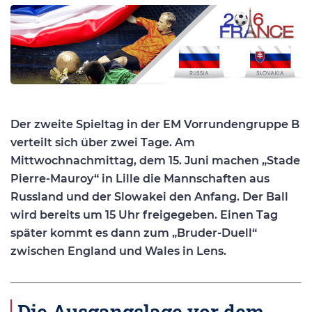
Der zweite Spieltag in der EM Vorrundengruppe B
verteilt sich über zwei Tage. Am
Mittwochnachmittag, dem 15. Juni machen „Stade
Pierre-Mauroy“ in Lille die Mannschaften aus
Russland und der Slowakei den Anfang. Der Ball
wird bereits um 15 Uhr freigegeben. Einen Tag
später kommt es dann zum „Bruder-Duell“
zwischen England und Wales in Lens.
Die Ausgangslage vor dem