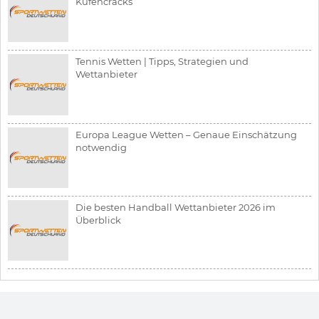
Kufencracks
Tennis Wetten | Tipps, Strategien und
Wettanbieter
Europa League Wetten – Genaue Einschätzung
notwendig
Die besten Handball Wettanbieter 2026 im
Überblick