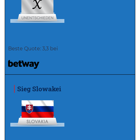
Beste Quote: 3,3 bei
Sieg Slowakei