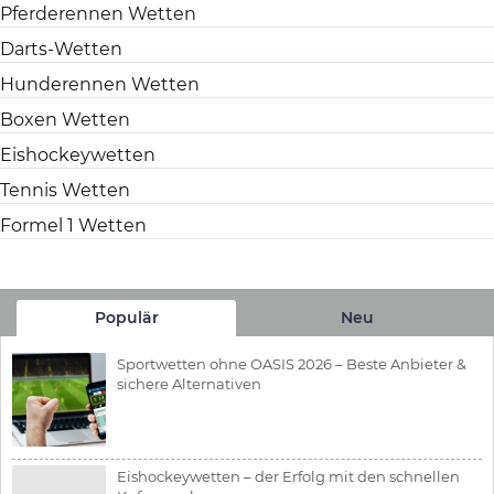
Pferderennen Wetten
Darts-Wetten
Hunderennen Wetten
Boxen Wetten
Eishockeywetten
Tennis Wetten
Formel 1 Wetten
Populär
Neu
Sportwetten ohne OASIS 2026 – Beste Anbieter &
sichere Alternativen
Eishockeywetten – der Erfolg mit den schnellen