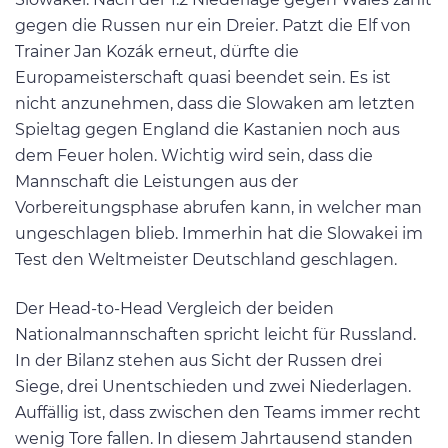
gegen die Russen nur ein Dreier. Patzt die Elf von
Trainer Jan Kozák erneut, dürfte die
Europameisterschaft quasi beendet sein. Es ist
nicht anzunehmen, dass die Slowaken am letzten
Spieltag gegen England die Kastanien noch aus
dem Feuer holen. Wichtig wird sein, dass die
Mannschaft die Leistungen aus der
Vorbereitungsphase abrufen kann, in welcher man
ungeschlagen blieb. Immerhin hat die Slowakei im
Test den Weltmeister Deutschland geschlagen.
Der Head-to-Head Vergleich der beiden
Nationalmannschaften spricht leicht für Russland.
In der Bilanz stehen aus Sicht der Russen drei
Siege, drei Unentschieden und zwei Niederlagen.
Auffällig ist, dass zwischen den Teams immer recht
wenig Tore fallen. In diesem Jahrtausend standen