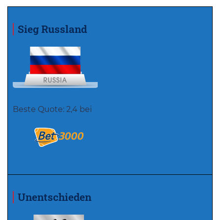
Sieg Russland
Beste Quote: 2,4 bei
Unentschieden