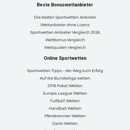
Beste Bonuswettanbieter
Die besten Sportwetten Anbieter
Wettanbieter ohne Lizenz
Sportwetten Anbieter Vergleich 2026
Wettbonus Vergleich
Wettquoten Vergleich
Online Sportwetten
Sportwetten Tipps – der Weg zum Erfolg
Auf die Bundesliga wetten
DFB Pokal Wetten
Europa League Wetten
Fußball Wetten
Handball Wetten
Pferderennen Wetten
Darts-Wetten