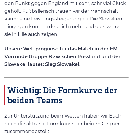
den Punkt gegen England mit sehr, sehr viel Glück
geholt. Fußballerisch trauen wir der Mannschaft
kaum eine Leistungssteigerung zu. Die Slowaken
hingegen können deutlich mehr und dies werden
sie in Lille auch zeigen.
Unsere Wettprognose für das Match in der EM
Vorrunde Gruppe B zwischen Russland und der
Slowakei lautet: Sieg Slowakei.
Wichtig: Die Formkurve der
beiden Teams
Zur Unterstützung beim Wetten haben wir Euch
noch die aktuelle Formkurve der beiden Gegner
zusammengestellt: