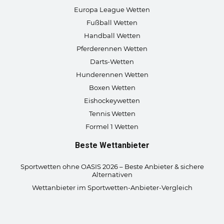
Europa League Wetten
Fußball Wetten
Handball Wetten
Pferderennen Wetten
Darts-Wetten
Hunderennen Wetten
Boxen Wetten
Eishockeywetten
Tennis Wetten
Formel 1 Wetten
Beste Wettanbieter
Sportwetten ohne OASIS 2026 – Beste Anbieter & sichere
Alternativen
Wettanbieter im Sportwetten-Anbieter-Vergleich