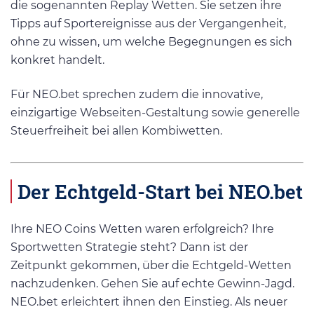
die sogenannten Replay Wetten. Sie setzen ihre
Tipps auf Sportereignisse aus der Vergangenheit,
ohne zu wissen, um welche Begegnungen es sich
konkret handelt.
Für NEO.bet sprechen zudem die innovative,
einzigartige Webseiten-Gestaltung sowie generelle
Steuerfreiheit bei allen Kombiwetten.
Der Echtgeld-Start bei NEO.bet
Ihre NEO Coins Wetten waren erfolgreich? Ihre
Sportwetten Strategie steht? Dann ist der
Zeitpunkt gekommen, über die Echtgeld-Wetten
nachzudenken. Gehen Sie auf echte Gewinn-Jagd.
NEO.bet erleichtert ihnen den Einstieg. Als neuer