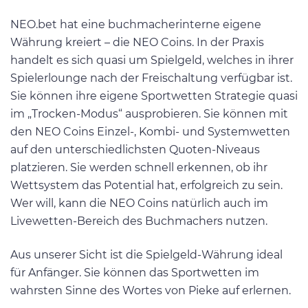
NEO.bet hat eine buchmacherinterne eigene
Währung kreiert – die NEO Coins. In der Praxis
handelt es sich quasi um Spielgeld, welches in ihrer
Spielerlounge nach der Freischaltung verfügbar ist.
Sie können ihre eigene Sportwetten Strategie quasi
im „Trocken-Modus“ ausprobieren. Sie können mit
den NEO Coins Einzel-, Kombi- und Systemwetten
auf den unterschiedlichsten Quoten-Niveaus
platzieren. Sie werden schnell erkennen, ob ihr
Wettsystem das Potential hat, erfolgreich zu sein.
Wer will, kann die NEO Coins natürlich auch im
Livewetten-Bereich des Buchmachers nutzen.
Aus unserer Sicht ist die Spielgeld-Währung ideal
für Anfänger. Sie können das Sportwetten im
wahrsten Sinne des Wortes von Pieke auf erlernen.