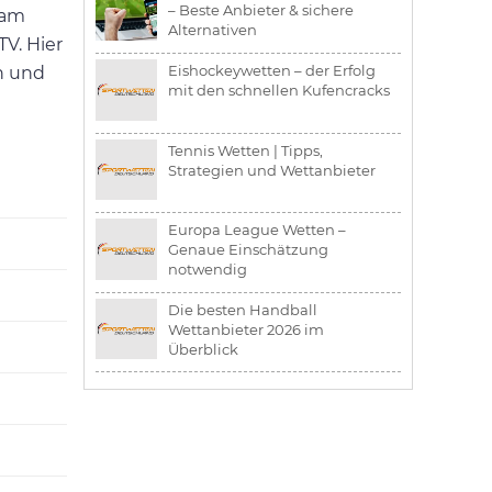
– Beste Anbieter & sichere
 am
Alternativen
TV. Hier
Eishockeywetten – der Erfolg
ch und
mit den schnellen Kufencracks
Tennis Wetten | Tipps,
Strategien und Wettanbieter
Europa League Wetten –
Genaue Einschätzung
notwendig
Die besten Handball
Wettanbieter 2026 im
Überblick