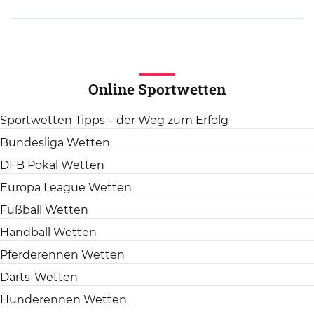
Online Sportwetten
Sportwetten Tipps – der Weg zum Erfolg
Bundesliga Wetten
DFB Pokal Wetten
Europa League Wetten
Fußball Wetten
Handball Wetten
Pferderennen Wetten
Darts-Wetten
Hunderennen Wetten