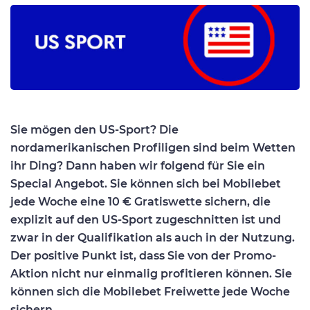
Sie mögen den US-Sport? Die
nordamerikanischen Profiligen sind beim Wetten
ihr Ding? Dann haben wir folgend für Sie ein
Special Angebot. Sie können sich bei Mobilebet
jede Woche eine 10 € Gratiswette sichern, die
explizit auf den US-Sport zugeschnitten ist und
zwar in der Qualifikation als auch in der Nutzung.
Der positive Punkt ist, dass Sie von der Promo-
Aktion nicht nur einmalig profitieren können. Sie
können sich die Mobilebet Freiwette jede Woche
sichern.