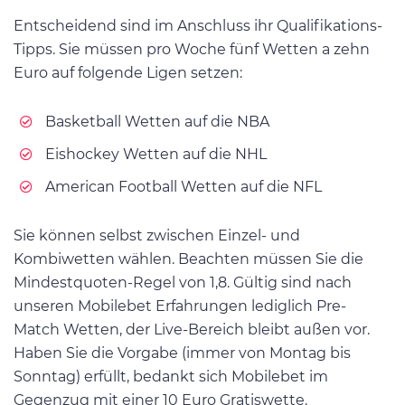
Entscheidend sind im Anschluss ihr Qualifikations-
Tipps. Sie müssen pro Woche fünf Wetten a zehn
Euro auf folgende Ligen setzen:
Basketball Wetten auf die NBA
Eishockey Wetten auf die NHL
American Football Wetten auf die NFL
Sie können selbst zwischen Einzel- und
Kombiwetten wählen. Beachten müssen Sie die
Mindestquoten-Regel von 1,8. Gültig sind nach
unseren Mobilebet Erfahrungen lediglich Pre-
Match Wetten, der Live-Bereich bleibt außen vor.
Haben Sie die Vorgabe (immer von Montag bis
Sonntag) erfüllt, bedankt sich Mobilebet im
Gegenzug mit einer 10 Euro Gratiswette.