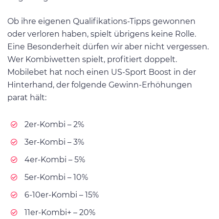
Ob ihre eigenen Qualifikations-Tipps gewonnen
oder verloren haben, spielt übrigens keine Rolle.
Eine Besonderheit dürfen wir aber nicht vergessen.
Wer Kombiwetten spielt, profitiert doppelt.
Mobilebet hat noch einen US-Sport Boost in der
Hinterhand, der folgende Gewinn-Erhöhungen
parat hält:
2er-Kombi – 2%
3er-Kombi – 3%
4er-Kombi – 5%
5er-Kombi – 10%
6-10er-Kombi – 15%
11er-Kombi+ – 20%