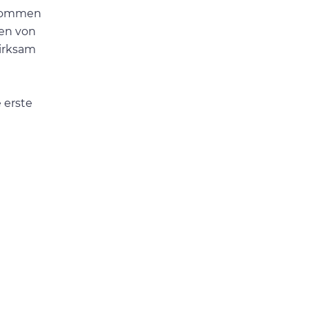
enommen
ten von
wirksam
 erste