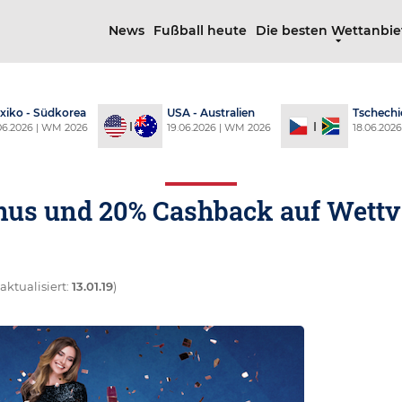
News
Fußball heute
Die besten Wettanbie
xiko - Südkorea
USA - Australien
Tschechi
06.2026 | WM 2026
19.06.2026 | WM 2026
18.06.202
onus und 20% Cashback auf Wettve
(aktualisiert:
13.01.19
)