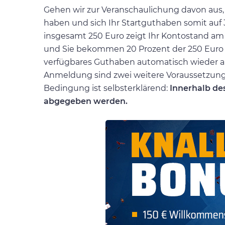
Gehen wir zur Veranschaulichung davon aus
haben und sich Ihr Startguthaben somit auf 
insgesamt 250 Euro zeigt Ihr Kontostand am 
und Sie bekommen 20 Prozent der 250 Euro – 
verfügbares Guthaben automatisch wieder au
Anmeldung sind zwei weitere Voraussetzunge
Bedingung ist selbsterklärend:
Innerhalb de
abgegeben werden.