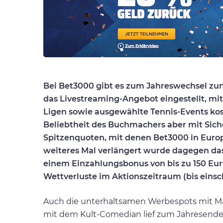
Bei Bet3000 gibt es zum Jahreswechsel zun
das Livestreaming-Angebot eingestellt, mit
Ligen sowie ausgewählte Tennis-Events kost
Beliebtheit des Buchmachers aber mit Siche
Spitzenquoten, mit denen Bet3000 in Europa
weiteres Mal verlängert wurde dagegen d
einem Einzahlungsbonus von bis zu 150 Eur
Wettverluste im Aktionszeitraum (bis einsc
Auch die unterhaltsamen Werbespots mit Ma
mit dem Kult-Comedian lief zum Jahresende a