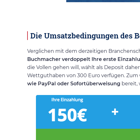
Die Umsatzbedingungen des B
Verglichen mit dem derzeitigen Branchensc
Buchmacher verdoppelt Ihre erste Einzahl
die Vollen gehen will, wählt als Deposit dahe
Wettguthaben von 300 Euro verfügen. Zum G
wie PayPal oder Sofortüberweisung
bereit