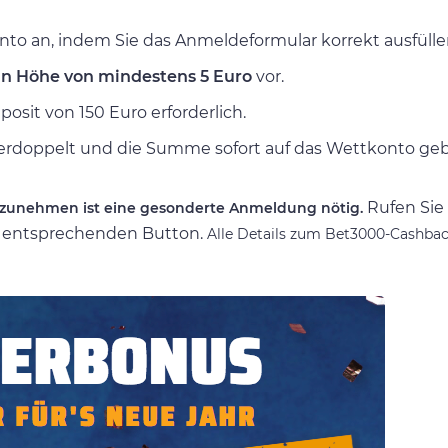
nto an, indem Sie das Anmeldeformular korrekt ausfülle
in Höhe von mindestens 5 Euro
vor.
osit von 150 Euro erforderlich.
verdoppelt und die Summe sofort auf das Wettkonto ge
Rufen Sie
ilzunehmen ist eine gesonderte Anmeldung nötig.
en entsprechenden Button.
Alle Details zum Bet3000-Cashba