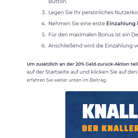
Button.
Legen Sie Ihr persönliches Nutzerko
Nehmen Sie eine erste
Einzahlung 
Für den maximalen Bonus ist ein Dep
Anschließend wird die Einzahlung 
Um zusätzlich an der 20% Geld-zurück-Aktion te
auf der Startseite auf und klicken Sie auf d
erfahren Sie weiter unten im Beitrag.