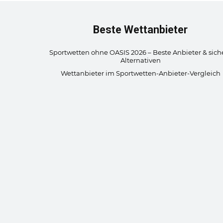
Beste Wettanbieter
Sportwetten ohne OASIS 2026 – Beste Anbieter & sich
Alternativen
Wettanbieter im Sportwetten-Anbieter-Vergleich