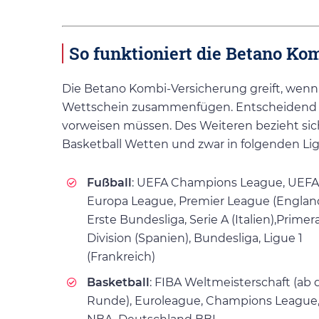
So funktioniert die Betano K
Die Betano Kombi-Versicherung greift, wenn
Wettschein zusammenfügen. Entscheidend ist 
vorweisen müssen. Des Weiteren bezieht sich
Basketball Wetten und zwar in folgenden Lig
Fußball
: UEFA Champions League, UEFA
Europa League, Premier League (England
Erste Bundesliga, Serie A (Italien),Primer
Division (Spanien), Bundesliga, Ligue 1
(Frankreich)
Basketball
: FIBA Weltmeisterschaft (ab d
Runde), Euroleague, Champions League