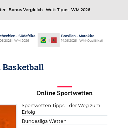
ter
Bonus Vergleich
Wett Tipps
WM 2026
en - Südafrika
Brasilien - Marokko
USA
6 | WM 2026
14.06.2026 | WM-Qualifikation
13.0
 Basketball
Online Sportwetten
Sportwetten Tipps – der Weg zum
Erfolg
Bundesliga Wetten