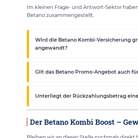
Im kleinen Frage- und Antwort-Sektor haben
Betano zusammengestellt.
Wird die Betano Kombi-Versicherung gru
angewandt?
Gilt das Betano Promo-Angebot auch f
Unterliegt der Rückzahlungsbetrag ein
Der Betano Kombi Boost – Gew
Bleiben wir an dieser Stelle nochmals direk