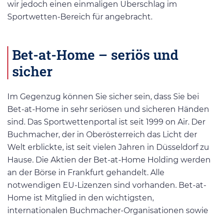
wir jedoch einen einmaligen Überschlag im
Sportwetten-Bereich für angebracht.
Bet-at-Home – seriös und
sicher
Im Gegenzug können Sie sicher sein, dass Sie bei
Bet-at-Home in sehr seriösen und sicheren Händen
sind. Das Sportwettenportal ist seit 1999 on Air. Der
Buchmacher, der in Oberösterreich das Licht der
Welt erblickte, ist seit vielen Jahren in Düsseldorf zu
Hause. Die Aktien der Bet-at-Home Holding werden
an der Börse in Frankfurt gehandelt. Alle
notwendigen EU-Lizenzen sind vorhanden. Bet-at-
Home ist Mitglied in den wichtigsten,
internationalen Buchmacher-Organisationen sowie