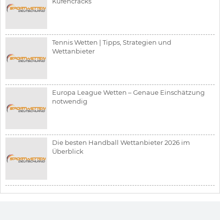
Kufencracks
Tennis Wetten | Tipps, Strategien und
Wettanbieter
Europa League Wetten – Genaue Einschätzung
notwendig
Die besten Handball Wettanbieter 2026 im
Überblick