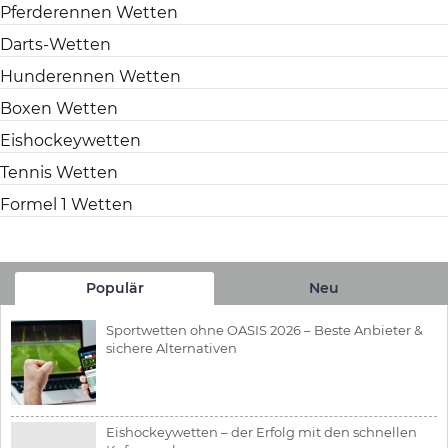
Pferderennen Wetten
Darts-Wetten
Hunderennen Wetten
Boxen Wetten
Eishockeywetten
Tennis Wetten
Formel 1 Wetten
Populär
Neu
Sportwetten ohne OASIS 2026 – Beste Anbieter &
sichere Alternativen
Eishockeywetten – der Erfolg mit den schnellen