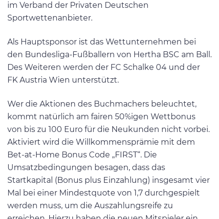
im Verband der Privaten Deutschen
Sportwettenanbieter.
Als Hauptsponsor ist das Wettunternehmen bei
den Bundesliga-Fußballern von Hertha BSC am Ball.
Des Weiteren werden der FC Schalke 04 und der
FK Austria Wien unterstützt.
Wer die Aktionen des Buchmachers beleuchtet,
kommt natürlich am fairen 50%igen Wettbonus
von bis zu 100 Euro für die Neukunden nicht vorbei.
Aktiviert wird die Willkommensprämie mit dem
Bet-at-Home Bonus Code „FIRST“. Die
Umsatzbedingungen besagen, dass das
Startkapital (Bonus plus Einzahlung) insgesamt vier
Mal bei einer Mindestquote von 1,7 durchgespielt
werden muss, um die Auszahlungsreife zu
erreichen. Hierzu haben die neuen Mitspieler ein