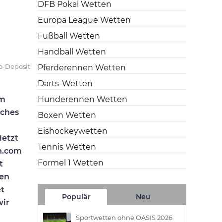
DFB Pokal Wetten
Europa League Wetten
Fußball Wetten
Handball Wetten
o-Deposit
Pferderennen Wetten
Darts-Wetten
am
Hunderennen Wetten
iches
Boxen Wetten
Eishockeywetten
letzt
Tennis Wetten
n.com
Formel 1 Wetten
t
ten
et
Populär
Neu
wir
Sportwetten ohne OASIS 2026