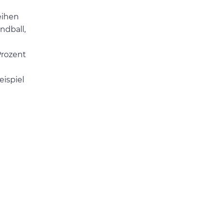
eihen
ndball,
Prozent
eispiel