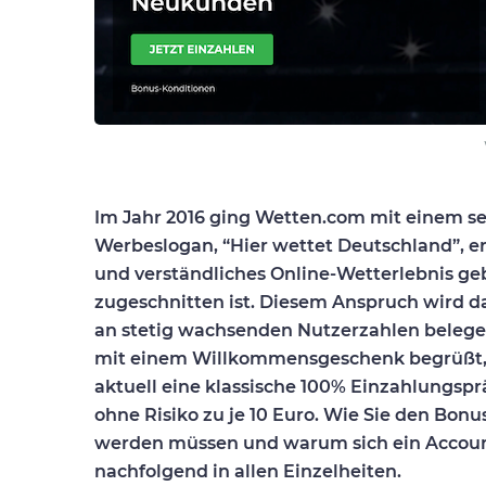
Im Jahr 2016 ging Wetten.com mit einem seh
Werbeslogan, “Hier wettet Deutschland”, ers
und verständliches Online-Wetterlebnis ge
zugeschnitten ist. Diesem Anspruch wird das
an stetig wachsenden Nutzerzahlen belege
mit einem Willkommensgeschenk begrüßt, 
aktuell eine klassische 100% Einzahlungsp
ohne Risiko zu je 10 Euro. Wie Sie den Bo
werden müssen und warum sich ein Accoun
nachfolgend in allen Einzelheiten.