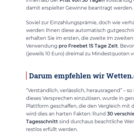
innerhalb der
Frist von 30 Tagen
vollständig
damit erspielter Gewinne beantragt werden.
Soviel zur Einzahlungsprämie, doch wie verhä
werden Ihnen diese automatisch gutgeschrie
erhalten Sie im ersten, die zweite im zweiten
Verwendung
pro Freebet 15 Tage Zeit
. Bevo
(jeweils 10 Euro) dreimal zu Mindestquoten 
Darum empfehlen wir Wetten
“Verständlich, verlässlich, herausragend” –
dieses Versprechen einzulösen, wurde in ger
Plattform geschaffen, die den Vergleich mit
wird dies an harten Fakten: Rund
30 verschi
Tagesschnitt
sind durchaus beachtliche Wert
restlos erfüllt werden.