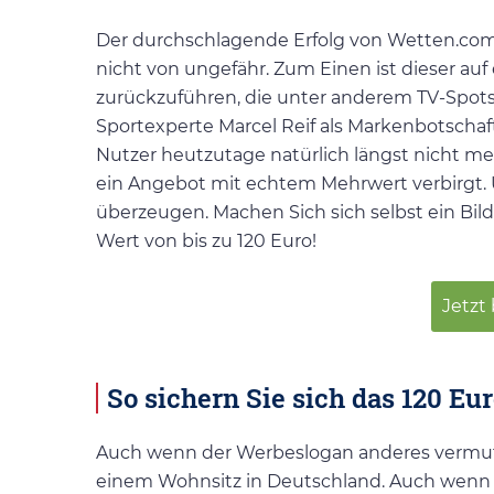
Der durchschlagende Erfolg von Wetten.com,
nicht von ungefähr. Zum Einen ist dieser au
zurückzuführen, die unter anderem TV-Spots 
Sportexperte Marcel Reif als Markenbotschaft
Nutzer heutzutage natürlich längst nicht meh
ein Angebot mit echtem Mehrwert verbirgt.
überzeugen. Machen Sich sich selbst ein Bild
Wert von bis zu 120 Euro!
Jetzt
So sichern Sie sich das 120 Eu
Auch wenn der Werbeslogan anderes vermute
einem Wohnsitz in Deutschland. Auch wenn si