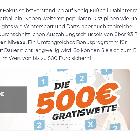
r Fokus selbstverständlich auf König Fußball. Dahinter r
ketball ein. Neben weiteren populären Disziplinen wie Ha
ights wie Wintersport und Darts, aber auch zahlreiche
urchschnittlichen Auszahlungsschlüssels von über 93 
ven Niveau
. Ein Umfangreiches Bonusprogramm für
 Dauer nicht langweilig wird. So können Sie sich zum B
 im Wert von bis zu 500 Euro sichern!