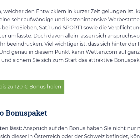
 welcher den Entwicklern in kurzer Zeit gelungen ist,
f eine sehr aufwändige und kostenintensive Werbestrate
bei ProSieben, Sat.1 und SPORT1 sowie die Verpflichtu
er umfasste. Doch davon allein lassen sich anspruchsvo
r beeindrucken. Viel wichtiger ist, dass sich hinter der
 Und genau in diesem Punkt kann Wetten.com auf ganze
 und sichern Sie sich zum Start das attraktive Bonuspa
 bis zu 120 € Bonus holen
ro Bonuspaket
n lässt: Anspruch auf den Bonus haben Sie nicht nur 
ch dieser in Österreich oder der Schweiz befindet, kö