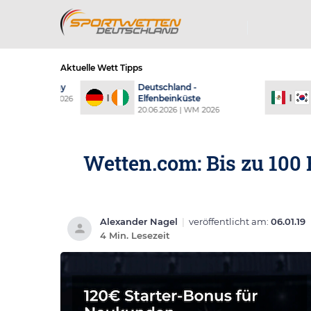
Aktuelle Wett Tipps
 - Paraguay
Deutschland -
Me
Elfenbeinküste
026 | WM 2026
19.
20.06.2026 | WM 2026
Wetten.com: Bis zu 100 
Alexander Nagel
|
veröffentlicht am:
06.01.19
4 Min. Lesezeit