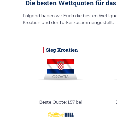
Die besten Wettquoten für da
Folgend haben wir Euch die besten Wettquote
Kroatien und der Türkei zusammengestellt:
Sieg Kroatien
Beste Quote: 1,57 bei