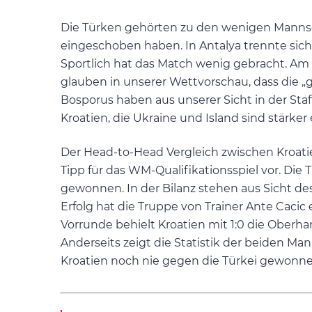
Die Türken gehörten zu den wenigen Mannsc
eingeschoben haben. In Antalya trennte sich 
Sportlich hat das Match wenig gebracht. Am 
glauben in unserer Wettvorschau, dass die „
Bosporus haben aus unserer Sicht in der Staf
Kroatien, die Ukraine und Island sind stärker
Der Head-to-Head Vergleich zwischen Kroatie
Tipp für das WM-Qualifikationsspiel vor. Di
gewonnen. In der Bilanz stehen aus Sicht de
Erfolg hat die Truppe von Trainer Ante Cacic
Vorrunde behielt Kroatien mit 1:0 die Oberh
Anderseits zeigt die Statistik der beiden Ma
Kroatien noch nie gegen die Türkei gewonnen