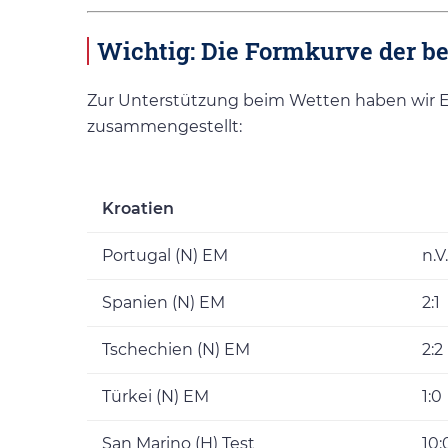
Wichtig: Die Formkurve der b
Zur Unterstützung beim Wetten haben wir E
zusammengestellt:
Kroatien
Portugal (N) EM
n.V.
Spanien (N) EM
2:1
Tschechien (N) EM
2:2
Türkei (N) EM
1:0
San Marino (H) Test
10: