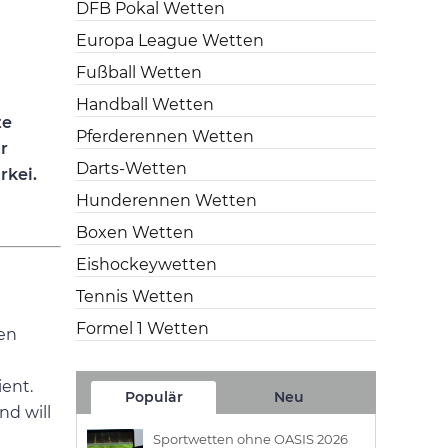
DFB Pokal Wetten
Europa League Wetten
Fußball Wetten
Handball Wetten
te
Pferderennen Wetten
r
Darts-Wetten
rkei.
Hunderennen Wetten
Boxen Wetten
Eishockeywetten
Tennis Wetten
Formel 1 Wetten
ten
ent.
Populär
Neu
nd will
Sportwetten ohne OASIS 2026