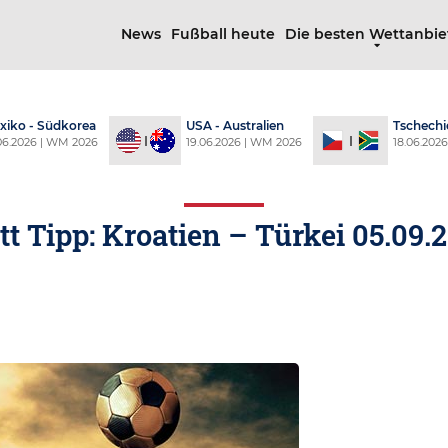
News
Fußball heute
Die besten Wettanbie
xiko - Südkorea
USA - Australien
Tschechi
06.2026 | WM 2026
19.06.2026 | WM 2026
18.06.202
t Tipp: Kroatien – Türkei 05.09.