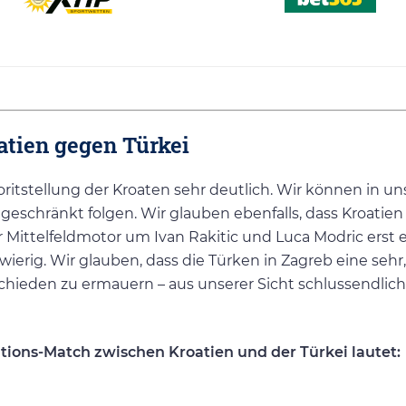
atien gegen Türkei
ritstellung der Kroaten sehr deutlich. Wir können in un
eschränkt folgen. Wir glauben ebenfalls, dass Kroatien
Mittelfeldmotor um Ivan Rakitic und Luca Modric erst 
wierig. Wir glauben, dass die Türken in Zagreb eine sehr,
chieden zu ermauern – aus unserer Sicht schlussendlich
ions-Match zwischen Kroatien und der Türkei lautet: