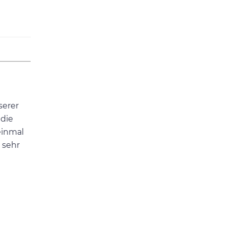
serer
 die
einmal
 sehr