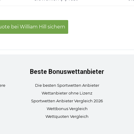
ote bei William Hill sichern
Beste Bonuswettanbieter
ere
Die besten Sportwetten Anbieter
Wettanbieter ohne Lizenz
Sportwetten Anbieter Vergleich 2026
Wettbonus Vergleich
Wettquoten Vergleich