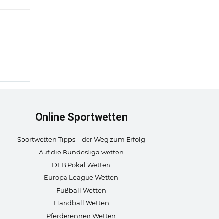
Online Sportwetten
Sportwetten Tipps – der Weg zum Erfolg
Auf die Bundesliga wetten
DFB Pokal Wetten
Europa League Wetten
Fußball Wetten
Handball Wetten
Pferderennen Wetten