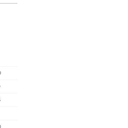
0
0
3
0