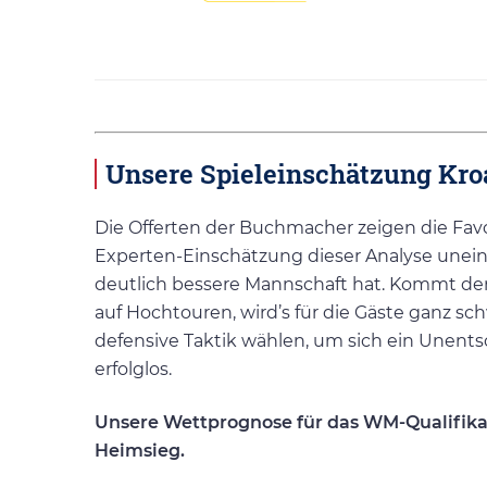
Unsere Spieleinschätzung Kro
Die Offerten der Buchmacher zeigen die Favo
Experten-Einschätzung dieser Analyse uneing
deutlich bessere Mannschaft hat. Kommt der 
auf Hochtouren, wird’s für die Gäste ganz sch
defensive Taktik wählen, um sich ein Unents
erfolglos.
Unsere Wettprognose für das WM-Qualifikat
Heimsieg.