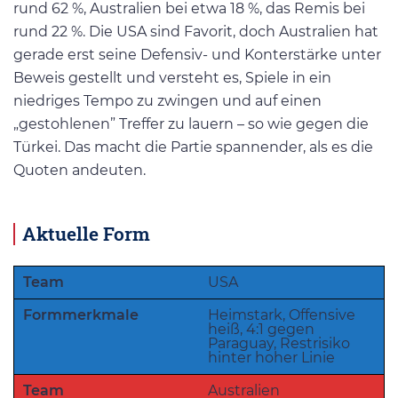
rund 62 %, Australien bei etwa 18 %, das Remis bei
rund 22 %. Die USA sind Favorit, doch Australien hat
gerade erst seine Defensiv- und Konterstärke unter
Beweis gestellt und versteht es, Spiele in ein
niedriges Tempo zu zwingen und auf einen
„gestohlenen” Treffer zu lauern – so wie gegen die
Türkei. Das macht die Partie spannender, als es die
Quoten andeuten.
Aktuelle Form
Team
USA
Formmerkmale
Heimstark, Offensive
heiß, 4:1 gegen
Paraguay, Restrisiko
hinter hoher Linie
Team
Australien