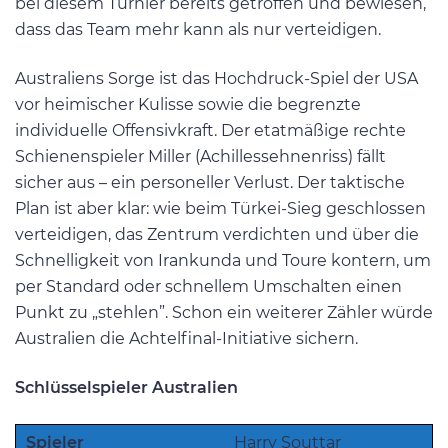
bei diesem Turnier bereits getroffen und bewiesen,
dass das Team mehr kann als nur verteidigen.
Australiens Sorge ist das Hochdruck-Spiel der USA
vor heimischer Kulisse sowie die begrenzte
individuelle Offensivkraft. Der etatmäßige rechte
Schienenspieler Miller (Achillessehnenriss) fällt
sicher aus – ein personeller Verlust. Der taktische
Plan ist aber klar: wie beim Türkei-Sieg geschlossen
verteidigen, das Zentrum verdichten und über die
Schnelligkeit von Irankunda und Toure kontern, um
per Standard oder schnellem Umschalten einen
Punkt zu „stehlen”. Schon ein weiterer Zähler würde
Australien die Achtelfinal-Initiative sichern.
Schlüsselspieler Australien
Spieler
Harry Souttar