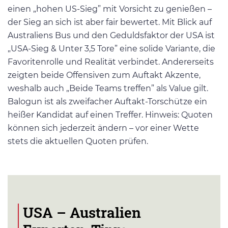
einen „hohen US-Sieg” mit Vorsicht zu genießen –
der Sieg an sich ist aber fair bewertet. Mit Blick auf
Australiens Bus und den Geduldsfaktor der USA ist
„USA-Sieg & Unter 3,5 Tore” eine solide Variante, die
Favoritenrolle und Realität verbindet. Andererseits
zeigten beide Offensiven zum Auftakt Akzente,
weshalb auch „Beide Teams treffen” als Value gilt.
Balogun ist als zweifacher Auftakt-Torschütze ein
heißer Kandidat auf einen Treffer. Hinweis: Quoten
können sich jederzeit ändern – vor einer Wette
stets die aktuellen Quoten prüfen.
USA – Australien