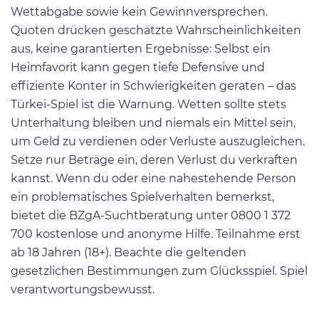
Wettabgabe sowie kein Gewinnversprechen.
Quoten drücken geschätzte Wahrscheinlichkeiten
aus, keine garantierten Ergebnisse: Selbst ein
Heimfavorit kann gegen tiefe Defensive und
effiziente Konter in Schwierigkeiten geraten – das
Türkei-Spiel ist die Warnung. Wetten sollte stets
Unterhaltung bleiben und niemals ein Mittel sein,
um Geld zu verdienen oder Verluste auszugleichen.
Setze nur Beträge ein, deren Verlust du verkraften
kannst. Wenn du oder eine nahestehende Person
ein problematisches Spielverhalten bemerkst,
bietet die BZgA-Sucht­beratung unter 0800 1 372
700 kostenlose und anonyme Hilfe. Teilnahme erst
ab 18 Jahren (18+). Beachte die geltenden
gesetzlichen Bestimmungen zum Glücksspiel. Spiel
verantwortungsbewusst.