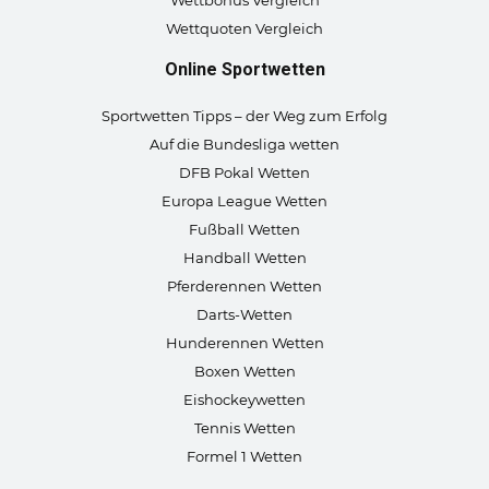
Wettquoten Vergleich
Online Sportwetten
Sportwetten Tipps – der Weg zum Erfolg
Auf die Bundesliga wetten
DFB Pokal Wetten
Europa League Wetten
Fußball Wetten
Handball Wetten
Pferderennen Wetten
Darts-Wetten
Hunderennen Wetten
Boxen Wetten
Eishockeywetten
Tennis Wetten
Formel 1 Wetten