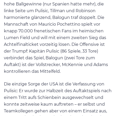
hohe Ballgewinne (nur Spanien hatte mehr), die
linke Seite um Pulisic, Tillman und Robinson
harmonierte glänzend, Balogun traf doppelt. Die
Mannschaft von Mauricio Pochettino spielt vor
knapp 70.000 frenetischen Fans im heimischen
Lumen Field und will mit einem zweiten Sieg das
Achtelfinalticket vorzeitig lösen. Die Offensive ist
der Trumpf: Kapitän Pulisic (86 Spiele, 33 Tore)
verbindet das Spiel, Balogun (zwei Tore zum
Auftakt) ist der Vollstrecker, McKennie und Adams
kontrollieren das Mittelfeld.
Die einzige Sorge der USA ist die Verfassung von
Pulisic: Er wurde zur Halbzeit des Auftaktspiels nach
einem Tritt aufs Schienbein ausgewechselt und
konnte zeitweise kaum auftreten – er selbst und
Teamkollegen gehen aber von einem Einsatz aus,