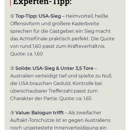
Experten-Tipp:
①
Top-Tipp: USA-Sieg
– Heimvorteil, heiße
Offensivform und größere Kaderbreite
sprechen für die Gastgeber; ein Sieg macht
das Achtelfinale praktisch perfekt. Die Quote
von rund 1,60 passt zum Kräfteverhältnis.
Quote: ca. 1,60
②
Solide: USA-Sieg & Unter 3,5 Tore
–
Australien verteidigt tief und spielte zu Null,
die USA brauchen Geduld. Kontrolle bei
überschaubarer Trefferzahl passt zum
Charakter der Partie. Quote: ca. 1,65
③
Value: Balogun trifft
– Als zweifacher
Auftakt-Torschütze ist er gegen Australiens
noch ungetestete Innenverteidigung ein