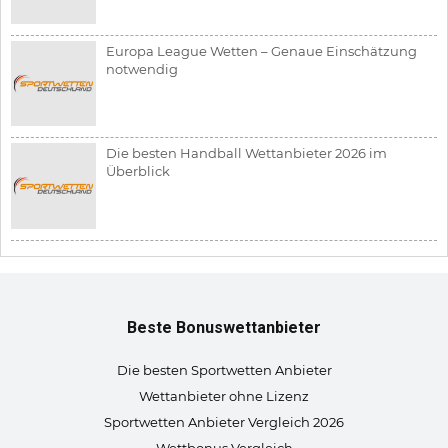
Europa League Wetten – Genaue Einschätzung
notwendig
Die besten Handball Wettanbieter 2026 im
Überblick
Beste Bonuswettanbieter
Die besten Sportwetten Anbieter
Wettanbieter ohne Lizenz
Sportwetten Anbieter Vergleich 2026
Wettbonus Vergleich