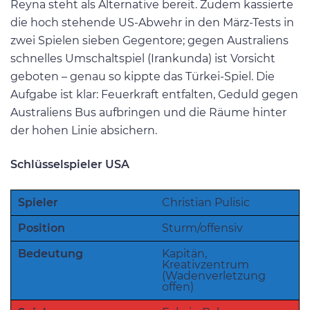
Reyna steht als Alternative bereit. Zudem kassierte
die hoch stehende US-Abwehr in den März-Tests in
zwei Spielen sieben Gegentore; gegen Australiens
schnelles Umschaltspiel (Irankunda) ist Vorsicht
geboten – genau so kippte das Türkei-Spiel. Die
Aufgabe ist klar: Feuerkraft entfalten, Geduld gegen
Australiens Bus aufbringen und die Räume hinter
der hohen Linie absichern.
Schlüsselspieler USA
Spieler
Christian Pulisic
Position
Sturm/offensiv
Bedeutung
Kapitän,
Kreativzentrum
(Wadenverletzung
offen)