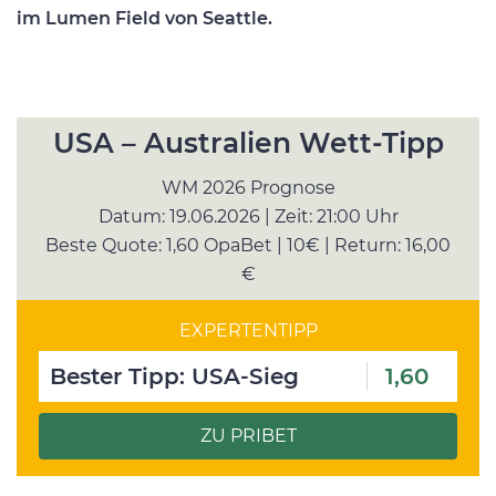
im Lumen Field von Seattle.
USA – Australien Wett-Tipp
WM 2026 Prognose
Datum: 19.06.2026 |
Zeit: 21:00 Uhr
Beste Quote: 1,60 OpaBet |
10€ | Return: 16,00
€
EXPERTENTIPP
Bester Tipp: USA-Sieg
1,60
ZU PRIBET