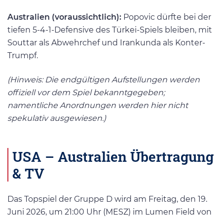
Australien (voraussichtlich):
Popovic dürfte bei der
tiefen 5-4-1-Defensive des Türkei-Spiels bleiben, mit
Souttar als Abwehrchef und Irankunda als Konter-
Trumpf.
(Hinweis: Die endgültigen Aufstellungen werden
offiziell vor dem Spiel bekanntgegeben;
namentliche Anordnungen werden hier nicht
spekulativ ausgewiesen.)
USA – Australien Übertragung
& TV
Das Topspiel der Gruppe D wird am Freitag, den 19.
Juni 2026, um 21:00 Uhr (MESZ) im Lumen Field von