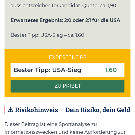
aussichtsreicher Torkandidat. Quote: ca. 1,90
Erwartetes Ergebnis: 2:0 oder 2:1 für die USA
Bester Tipp: USA-Sieg – ca. 1,60
EXPERTENTIPP
Bester Tipp: USA-Sieg
1,60
ZU PRIBET
⚠️ Risikohinweis – Dein Risiko, dein Geld
Dieser Beitrag ist eine Sportanalyse zu
Informationszwecken und keine Aufforderung zur