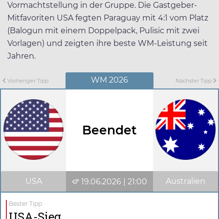
Vormachtstellung in der Gruppe. Die Gastgeber-
Mitfavoriten USA fegten Paraguay mit 4:1 vom Platz
(Balogun mit einem Doppelpack, Pulisic mit zwei
Vorlagen) und zeigten ihre beste WM-Leistung seit
Jahren.
WM 2026
Vorheriger Tipp
Nächster Tipp
Beendet
USA
Australien
19.06.2026 | 21:00
Bester Tipp
USA-Sieg