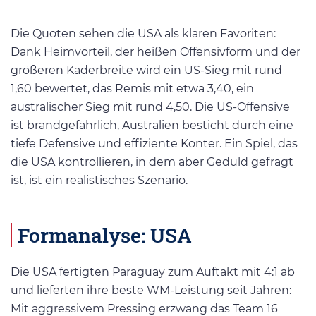
Die Quoten sehen die USA als klaren Favoriten:
Dank Heimvorteil, der heißen Offensivform und der
größeren Kaderbreite wird ein US-Sieg mit rund
1,60 bewertet, das Remis mit etwa 3,40, ein
australischer Sieg mit rund 4,50. Die US-Offensive
ist brandgefährlich, Australien besticht durch eine
tiefe Defensive und effiziente Konter. Ein Spiel, das
die USA kontrollieren, in dem aber Geduld gefragt
ist, ist ein realistisches Szenario.
Formanalyse: USA
Die USA fertigten Paraguay zum Auftakt mit 4:1 ab
und lieferten ihre beste WM-Leistung seit Jahren:
Mit aggressivem Pressing erzwang das Team 16