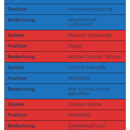
Position
Innenverteidigung
Bedeutung
Abwehrchef,
Lufthoheit
Spieler
Nestory Irankunda
Position
Flügel
Bedeutung
Konter-Trumpf, Tempo
Spieler
Connor Metcalfe
Position
Mittelfeld
Bedeutung
Box-to-box, schon
getroffen
Spieler
Jackson Irvine
Position
Mittelfeld
Bedeutung
Zweikampf und