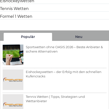
Eishockeywetten
Tennis Wetten
Formel 1 Wetten
Populär
Neu
Sportwetten ohne OASIS 2026 – Beste Anbieter &
sichere Alternativen
Eishockeywetten – der Erfolg mit den schnellen
Kufencracks
Tennis Wetten | Tipps, Strategien und
Wettanbieter