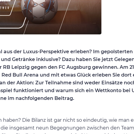
l aus der Luxus-Perspektive erleben? Im gepolsterten
n und Getränke inklusive? Dazu haben Sie jetzt Gelegen
für RB Leipzig gegen den FC Augsburg gewinnen. Am 21
r Red Bull Arena und mit etwas Glück erleben Sie dort 
an der Aktion: Zur Teilnahme sind weder Einsätze noc
piel funktioniert und warum sich ein Wettkonto bei 
rne im nachfolgenden Beitrag.
 haben? Die Bilanz ist gar nicht so eindeutig, wie man e
auf die insgesamt neun Begegnungen zwischen den Team