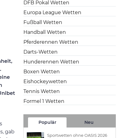
DFB Pokal Wetten
Europa League Wetten
Fußball Wetten
Handball Wetten
Pferderennen Wetten
Darts-Wetten
heit,
Hunderennen Wetten
.
Boxen Wetten
eine
Eishockeywetten
h
Tennis Wetten
Unibet
Formel 1 Wetten
Populär
Neu
s
s, gab
Sportwetten ohne OASIS 2026