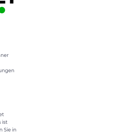
nner
gungen
et
 ist
 Sie in