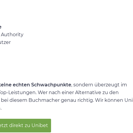
e
 Authority
utzer
n
keine echten Schwachpunkte
, sondern überzeugt im
Top-Leistungen. Wer nach einer Alternative zu den
st bei diesem Buchmacher genau richtig. Wir können Un
.
etzt direkt zu Unibet