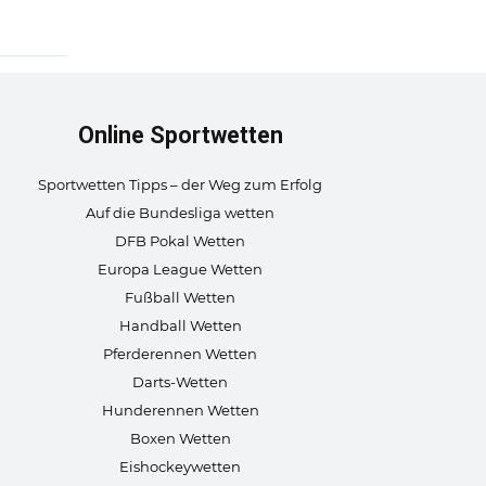
Online Sportwetten
Sportwetten Tipps – der Weg zum Erfolg
Auf die Bundesliga wetten
DFB Pokal Wetten
Europa League Wetten
Fußball Wetten
Handball Wetten
Pferderennen Wetten
Darts-Wetten
Hunderennen Wetten
Boxen Wetten
Eishockeywetten