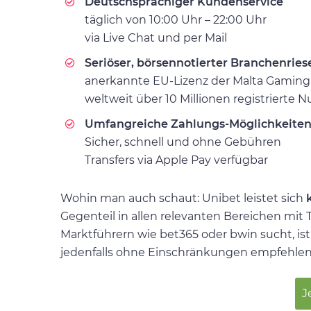
Deutschsprachiger Kundenservice
täglich von 10:00 Uhr – 22:00 Uhr
via Live Chat und per Mail
Seriöser, börsennotierter Branchenries
anerkannte EU-Lizenz der Malta Gaming
weltweit über 10 Millionen registrierte N
Umfangreiche Zahlungs-Möglichkeite
Sicher, schnell und ohne Gebühren
Transfers via Apple Pay verfügbar
Wohin man auch schaut: Unibet leistet sich
Gegenteil in allen relevanten Bereichen mit 
Marktführern wie bet365 oder bwin sucht, i
jedenfalls ohne Einschränkungen empfehlen
J