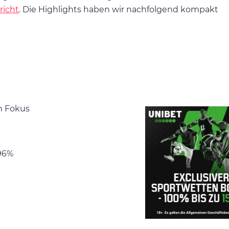
richt
. Die Highlights haben wir nachfolgend kompakt
m Fokus
 96%