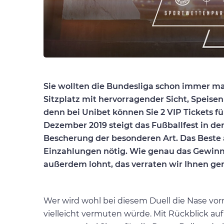
Sie wollten die Bundesliga schon immer ma
Sitzplatz mit hervorragender Sicht, Speise
denn bei Unibet können Sie 2 VIP Tickets 
Dezember 2019 steigt das Fußballfest in de
Bescherung der besonderen Art. Das Beste 
Einzahlungen nötig. Wie genau das Gewinns
außerdem lohnt, das verraten wir Ihnen ge
Wer wird wohl bei diesem Duell die Nase vorn
vielleicht vermuten würde. Mit Rückblick 