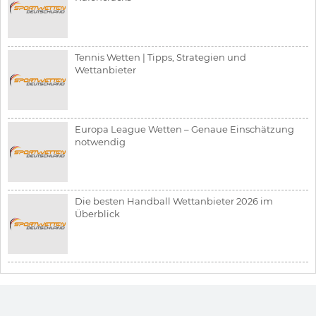
Tennis Wetten | Tipps, Strategien und
Wettanbieter
Europa League Wetten – Genaue Einschätzung
notwendig
Die besten Handball Wettanbieter 2026 im
Überblick