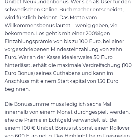
Unibet Neukundenbonus. Wer sich als User für den
schwedischen Online-Buchmacher entscheidet,
wird fürstlich belohnt. Das Motto vom
Willkommensbonus lautet – wenig geben, viel
bekommen. Los geht’s mit einer 200%igen
Einzahlungsprämie von bis zu 100 Euro, bei einer
vorgeschriebenen Mindesteinzahlung von zehn
Euro. Wer an der Kasse idealerweise 50 Euro
hinterlässt, erhält die maximale Verdreifachung (100
Euro Bonus) seines Guthabens und kann im
Anschluss mit einem Startkapital von 150 Euro
beginnen.
Die Bonussumme muss lediglich sechs Mal
innerhalb von einem Monat durchgespielt werden,
ehe die Prämie in Echtgeld verwandelt ist. Bei
einem 100 € Unibet Bonus ist somit einen Rollover
von 600 Euro nötig. Das Highlight beim Freispielen