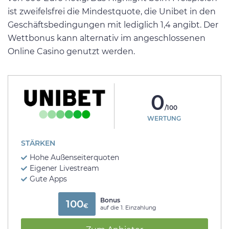
ist zweifelsfrei die Mindestquote, die Unibet in den
Geschäftsbedingungen mit lediglich 1,4 angibt. Der
Wettbonus kann alternativ im angeschlossenen
Online Casino genutzt werden.
0
/100
WERTUNG
STÄRKEN
Hohe Außenseiterquoten
Eigener Livestream
Gute Apps
Bonus
100
€
auf die 1. Einzahlung