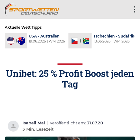
Aktuelle Wett Tipps
a
USA - Australien
Tschechien - Südafrika
6
19.06.2026 | WM 2026
18.06.2026 | WM 2026
Unibet: 25 % Profit Boost jeden
Tag
Isabell Mai
|
veröffentlicht am:
31.07.20
3 Min. Lesezeit