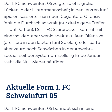
Der 1. FC Schweinfurt 05 zeigte zuletzt große
Lücken in der Hintermannschaft; in den letzten fünf
Spielen kassierte man neun Gegentore. Offensiv
fehlt die Durchschlagskraft (nur drei eigene Treffer
in fünf Partien). Der 1. FC Saarbrücken kommt mit
einer soliden, aber wenig spektakulären Offensive
(drei Tore in den letzten fünf Spielen), offenbarte
aber kaum noch Schwächen in der Abwehr –
speziell seit der Systemumstellung Ende Januar
steht die Null wieder häufiger.
Aktuelle Form 1. FC
Schweinfurt 05
Der 1. FC Schweinfurt 05 befindet sich in einer