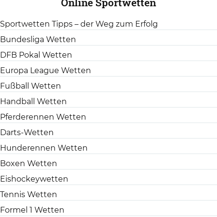
Online Sportwetten
Sportwetten Tipps – der Weg zum Erfolg
Bundesliga Wetten
DFB Pokal Wetten
Europa League Wetten
Fußball Wetten
Handball Wetten
Pferderennen Wetten
Darts-Wetten
Hunderennen Wetten
Boxen Wetten
Eishockeywetten
Tennis Wetten
Formel 1 Wetten