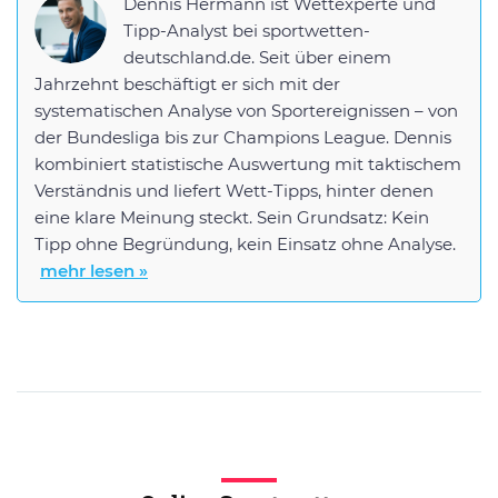
Dennis Hermann ist Wettexperte und
Tipp-Analyst bei sportwetten-
deutschland.de. Seit über einem
Jahrzehnt beschäftigt er sich mit der
systematischen Analyse von Sportereignissen – von
der Bundesliga bis zur Champions League. Dennis
kombiniert statistische Auswertung mit taktischem
Verständnis und liefert Wett-Tipps, hinter denen
eine klare Meinung steckt. Sein Grundsatz: Kein
Tipp ohne Begründung, kein Einsatz ohne Analyse.
mehr lesen »