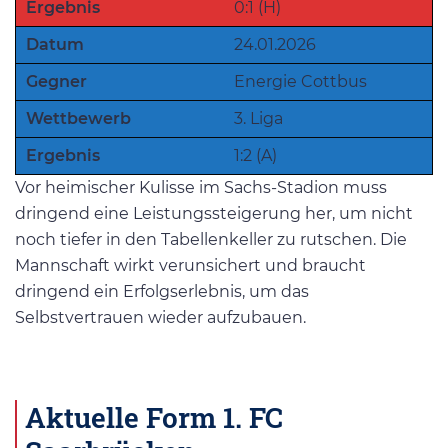
Ergebnis
0:1 (H)
Datum
24.01.2026
Gegner
Energie Cottbus
Wettbewerb
3. Liga
Ergebnis
1:2 (A)
Vor heimischer Kulisse im Sachs-Stadion muss
dringend eine Leistungssteigerung her, um nicht
noch tiefer in den Tabellenkeller zu rutschen. Die
Mannschaft wirkt verunsichert und braucht
dringend ein Erfolgserlebnis, um das
Selbstvertrauen wieder aufzubauen.
Aktuelle Form 1. FC