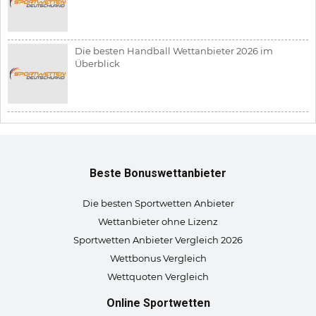
Die besten Handball Wettanbieter 2026 im
Überblick
Beste Bonuswettanbieter
Die besten Sportwetten Anbieter
Wettanbieter ohne Lizenz
Sportwetten Anbieter Vergleich 2026
Wettbonus Vergleich
Wettquoten Vergleich
Online Sportwetten