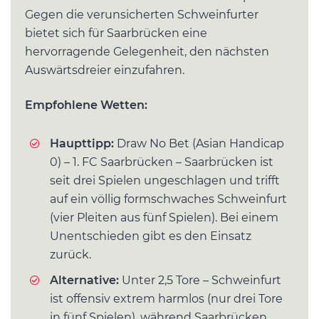
Gegen die verunsicherten Schweinfurter
bietet sich für Saarbrücken eine
hervorragende Gelegenheit, den nächsten
Auswärtsdreier einzufahren.
Empfohlene Wetten:
Haupttipp:
Draw No Bet (Asian Handicap
0) – 1. FC Saarbrücken – Saarbrücken ist
seit drei Spielen ungeschlagen und trifft
auf ein völlig formschwaches Schweinfurt
(vier Pleiten aus fünf Spielen). Bei einem
Unentschieden gibt es den Einsatz
zurück.
Alternative:
Unter 2,5 Tore – Schweinfurt
ist offensiv extrem harmlos (nur drei Tore
in fünf Spielen), während Saarbrücken