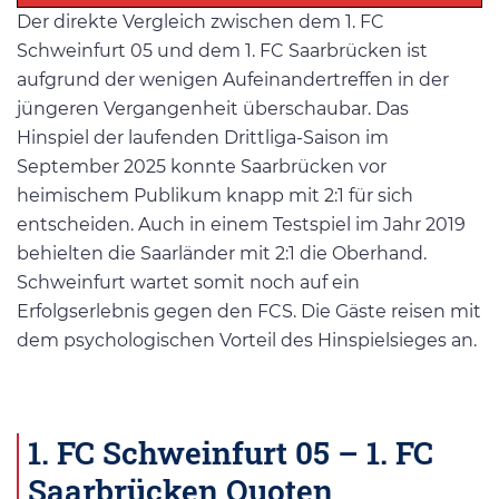
Der direkte Vergleich zwischen dem 1. FC
Schweinfurt 05 und dem 1. FC Saarbrücken ist
aufgrund der wenigen Aufeinandertreffen in der
jüngeren Vergangenheit überschaubar. Das
Hinspiel der laufenden Drittliga-Saison im
September 2025 konnte Saarbrücken vor
heimischem Publikum knapp mit 2:1 für sich
entscheiden. Auch in einem Testspiel im Jahr 2019
behielten die Saarländer mit 2:1 die Oberhand.
Schweinfurt wartet somit noch auf ein
Erfolgserlebnis gegen den FCS. Die Gäste reisen mit
dem psychologischen Vorteil des Hinspielsieges an.
1. FC Schweinfurt 05 – 1. FC
Saarbrücken Quoten