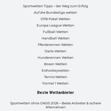
Sportwetten Tipps – der Weg zum Erfolg
Auf die Bundesliga wetten
DFB Pokal Wetten
Europa League Wetten
Fußball Wetten
Handball Wetten
Pferderennen Wetten
Darts-Wetten
Hunderennen Wetten
Boxen Wetten
Eishockeywetten
Tennis Wetten
Formel 1 Wetten
Beste Wettanbieter
Sportwetten ohne OASIS 2026 – Beste Anbieter & sichere
Alternativen