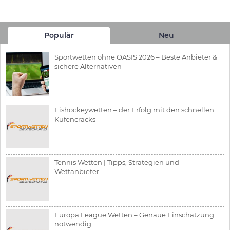
Populär
Neu
Sportwetten ohne OASIS 2026 – Beste Anbieter &
sichere Alternativen
Eishockeywetten – der Erfolg mit den schnellen
Kufencracks
Tennis Wetten | Tipps, Strategien und
Wettanbieter
Europa League Wetten – Genaue Einschätzung
notwendig