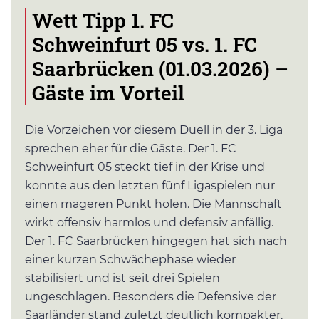
Wett Tipp 1. FC
Schweinfurt 05 vs. 1. FC
Saarbrücken (01.03.2026) –
Gäste im Vorteil
Die Vorzeichen vor diesem Duell in der 3. Liga
sprechen eher für die Gäste. Der 1. FC
Schweinfurt 05 steckt tief in der Krise und
konnte aus den letzten fünf Ligaspielen nur
einen mageren Punkt holen. Die Mannschaft
wirkt offensiv harmlos und defensiv anfällig.
Der 1. FC Saarbrücken hingegen hat sich nach
einer kurzen Schwächephase wieder
stabilisiert und ist seit drei Spielen
ungeschlagen. Besonders die Defensive der
Saarländer stand zuletzt deutlich kompakter.