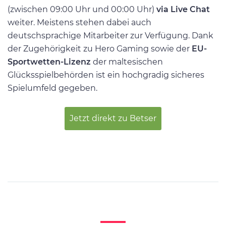
(zwischen 09:00 Uhr und 00:00 Uhr)
via
Live Chat
weiter. Meistens stehen dabei auch
deutschsprachige Mitarbeiter zur Verfügung. Dank
der Zugehörigkeit zu Hero Gaming sowie der
EU-
Sportwetten-Lizenz
der maltesischen
Glücksspielbehörden ist ein hochgradig sicheres
Spielumfeld gegeben.
Jetzt direkt zu Betser