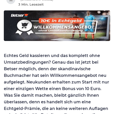
3 Min. Lesezeit
Echtes Geld kassieren und das komplett ohne
Umsatzbedingungen? Genau das ist jetzt bei
Betser möglich, denn der skandinavische
Buchmacher hat sein Willkommensangebot neu
aufgelegt. Neukunden erhalten zum Start mit nur
einer einzigen Wette einen Bonus von 10 Euro.
Was Sie damit machen, bleibt gänzlich Ihnen
überlassen, denn es handelt sich um eine
Echtgeld-Prämie, die an keine weiteren Auflagen