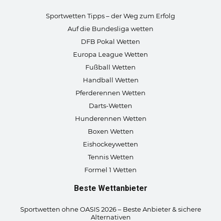
Sportwetten Tipps – der Weg zum Erfolg
Auf die Bundesliga wetten
DFB Pokal Wetten
Europa League Wetten
Fußball Wetten
Handball Wetten
Pferderennen Wetten
Darts-Wetten
Hunderennen Wetten
Boxen Wetten
Eishockeywetten
Tennis Wetten
Formel 1 Wetten
Beste Wettanbieter
Sportwetten ohne OASIS 2026 – Beste Anbieter & sichere
Alternativen