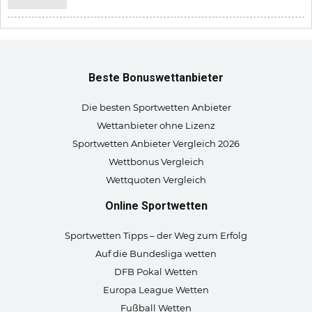
Beste Bonuswettanbieter
Die besten Sportwetten Anbieter
Wettanbieter ohne Lizenz
Sportwetten Anbieter Vergleich 2026
Wettbonus Vergleich
Wettquoten Vergleich
Online Sportwetten
Sportwetten Tipps – der Weg zum Erfolg
Auf die Bundesliga wetten
DFB Pokal Wetten
Europa League Wetten
Fußball Wetten