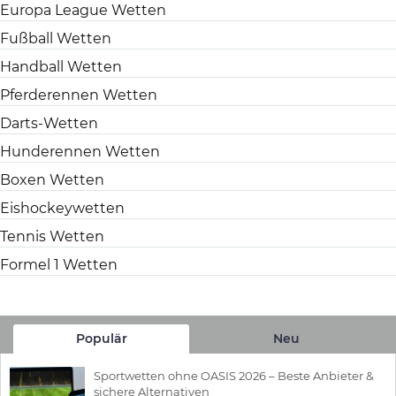
Europa League Wetten
Fußball Wetten
Handball Wetten
Pferderennen Wetten
Darts-Wetten
Hunderennen Wetten
Boxen Wetten
Eishockeywetten
Tennis Wetten
Formel 1 Wetten
Populär
Neu
Sportwetten ohne OASIS 2026 – Beste Anbieter &
sichere Alternativen