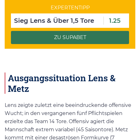
EXPERTENTIPP
Sieg Lens & Über 1,5 Tore
1.25
ZU SUPABET
Ausgangssituation Lens &
Metz
Lens zeigte zuletzt eine beeindruckende offensive
Wucht; in den vergangenen fünf Pflichtspielen
erzielte das Team 14 Tore. Offensiv agiert die
Mannschaft extrem variabel (45 Saisontore). Metz
kommt mit einer desaströsen Formkurve (7