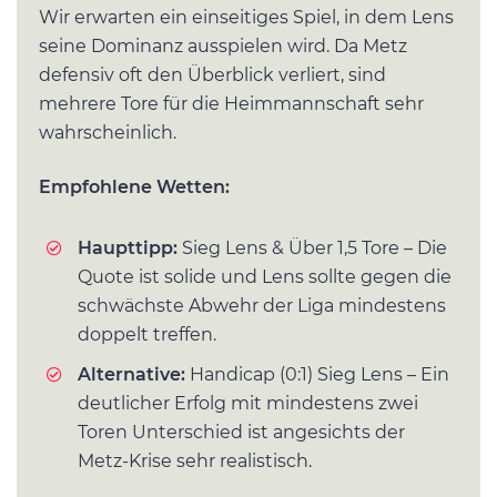
Wir erwarten ein einseitiges Spiel, in dem Lens
seine Dominanz ausspielen wird. Da Metz
defensiv oft den Überblick verliert, sind
mehrere Tore für die Heimmannschaft sehr
wahrscheinlich.
Empfohlene Wetten:
Haupttipp:
Sieg Lens & Über 1,5 Tore – Die
Quote ist solide und Lens sollte gegen die
schwächste Abwehr der Liga mindestens
doppelt treffen.
Alternative:
Handicap (0:1) Sieg Lens – Ein
deutlicher Erfolg mit mindestens zwei
Toren Unterschied ist angesichts der
Metz-Krise sehr realistisch.