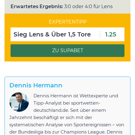
Erwartetes Ergebnis:
3:0 oder 4:0 für Lens
EXPERTENTIPP
Sieg Lens & Über 1,5 Tore
1.25
ZU SUPABET
Dennis Hermann
Dennis Hermann ist Wettexperte und
Tipp-Analyst bei sportwetten-
deutschland.de. Seit über einem
Jahrzehnt beschäftigt er sich mit der
systematischen Analyse von Sportereignissen – von
der Bundesliga bis zur Champions League. Dennis