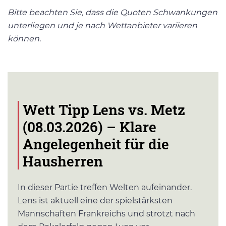
Bitte beachten Sie, dass die Quoten Schwankungen
unterliegen und je nach Wettanbieter variieren
können.
Wett Tipp Lens vs. Metz
(08.03.2026) – Klare
Angelegenheit für die
Hausherren
In dieser Partie treffen Welten aufeinander.
Lens ist aktuell eine der spielstärksten
Mannschaften Frankreichs und strotzt nach