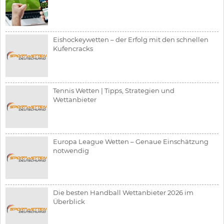
Eishockeywetten – der Erfolg mit den schnellen
Kufencracks
Tennis Wetten | Tipps, Strategien und
Wettanbieter
Europa League Wetten – Genaue Einschätzung
notwendig
Die besten Handball Wettanbieter 2026 im
Überblick