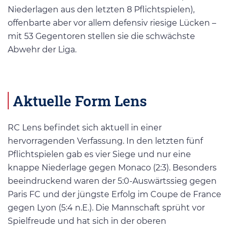
Niederlagen aus den letzten 8 Pflichtspielen),
offenbarte aber vor allem defensiv riesige Lücken –
mit 53 Gegentoren stellen sie die schwächste
Abwehr der Liga.
Aktuelle Form Lens
RC Lens befindet sich aktuell in einer
hervorragenden Verfassung. In den letzten fünf
Pflichtspielen gab es vier Siege und nur eine
knappe Niederlage gegen Monaco (2:3). Besonders
beeindruckend waren der 5:0-Auswärtssieg gegen
Paris FC und der jüngste Erfolg im Coupe de France
gegen Lyon (5:4 n.E.). Die Mannschaft sprüht vor
Spielfreude und hat sich in der oberen