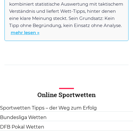
kombiniert statistische Auswertung mit taktischem
Verständnis und liefert Wett-Tipps, hinter denen
eine klare Meinung steckt. Sein Grundsatz: Kein
Tipp ohne Begründung, kein Einsatz ohne Analyse.
mehr lesen »
Online Sportwetten
Sportwetten Tipps – der Weg zum Erfolg
Bundesliga Wetten
DFB Pokal Wetten