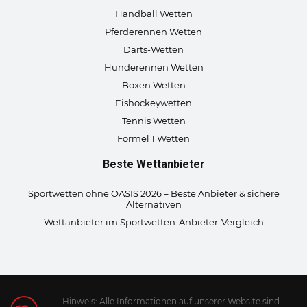
Handball Wetten
Pferderennen Wetten
Darts-Wetten
Hunderennen Wetten
Boxen Wetten
Eishockeywetten
Tennis Wetten
Formel 1 Wetten
Beste Wettanbieter
Sportwetten ohne OASIS 2026 – Beste Anbieter & sichere
Alternativen
Wettanbieter im Sportwetten-Anbieter-Vergleich
Hinweis: Alle Informationen auf unserer Website sind