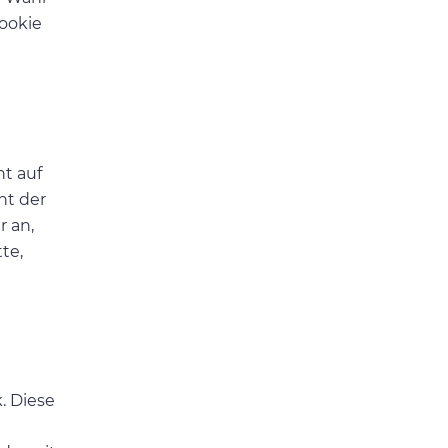
ookie
t auf
ht der
r an,
te,
. Diese