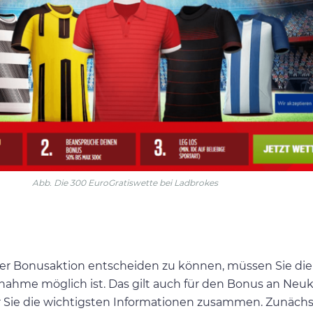
Abb. Die 300 EuroGratiswette bei Ladbrokes
ner Bonusaktion entscheiden zu können, müssen Sie die
nahme möglich ist. Das gilt auch für den Bonus an Ne
r Sie die wichtigsten Informationen zusammen. Zunächs