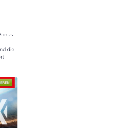
 Bonus
Und die
rt