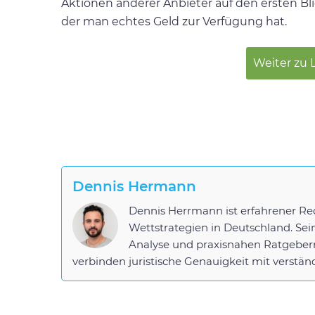
Aktionen anderer Anbieter auf den ersten Bl
der man echtes Geld zur Verfügung hat.
Weiter zu 
Dennis Hermann
Dennis Herrmann ist erfahrener Re
Wettstrategien in Deutschland. Sein
Analyse und praxisnahen Ratgebern 
verbinden juristische Genauigkeit mit verst