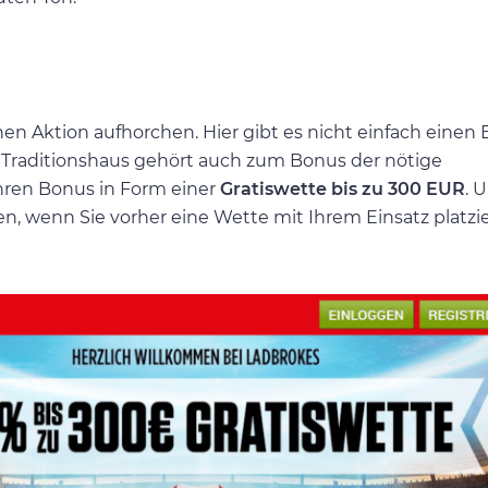
hen Aktion aufhorchen. Hier gibt es nicht einfach einen
m Traditionshaus gehört auch zum Bonus der nötige
Ihren Bonus in Form einer
Gratiswette bis zu 300 EUR
. 
wenn Sie vorher eine Wette mit Ihrem Einsatz platzie