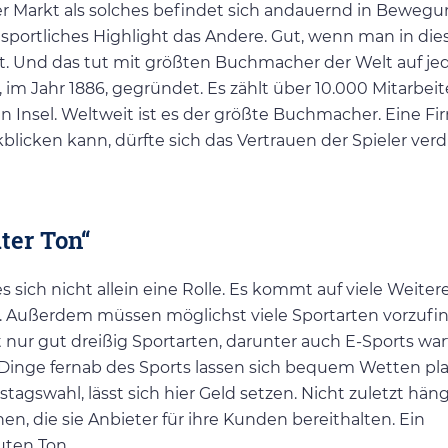
der Markt als solches befindet sich andauernd in Bewegu
n sportliches Highlight das Andere. Gut, wenn man in di
ößt. Und das tut mit größten Buchmacher der Welt auf jed
 im Jahr 1886, gegründet. Es zählt über 10.000 Mitarbei
en Insel. Weltweit ist es der größte Buchmacher. Eine Fir
blicken kann, dürfte sich das Vertrauen der Spieler verd
ter Ton“
s sich nicht allein eine Rolle. Es kommt auf viele Weiter
. Außerdem müssen möglichst viele Sportarten vorzufi
cht nur gut dreißig Sportarten, darunter auch E-Sports wa
 Dinge fernab des Sports lassen sich bequem Wetten pla
gswahl, lässt sich hier Geld setzen. Nicht zuletzt häng
, die sie Anbieter für ihre Kunden bereithalten. Ein
ten Ton.