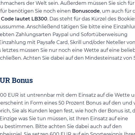
hmachers der Welt sein. Außerdem müssen Sie sich für
für benötigen Sie noch einen
Bonuscode
, um auch für 
r
Code lautet LB300
. Das steht für das Kürzel des Bookie
ssumme. Anschließend tätigen Sie bitte eine Einzahlu
liebten Zahlungsarten Paypal und Sofortüberweisung
Einzahlung mit Paysafe Card, Skrill und/oder Neteller vo
letztes müssen Sie nur noch eine Wette auf eine belie
schließen. Achten Sie dabei auf den Mindesteinsatz von 
EUR Bonus
0 EUR ist untrennbar mit dem Einsatz auf die Wette u
rscheint in Form eines 50 Prozent Bonus auf den und w
ch, Sie als Kunden legen fest, wie hoch der Bonus ist, 
nzige was Sie tun müssen, ist Ihren Einsatz auf eine
u bestimmen. Bitte achten Sie dabei auch auf den
beispiel. Sie setzen 600 EUR auf ein Sportereignis Ihre