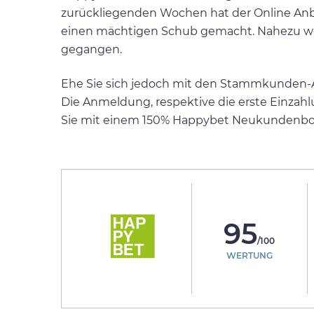
zurückliegenden Wochen hat der Online Anb
einen mächtigen Schub gemacht. Nahezu wöc
gegangen.
Ehe Sie sich jedoch mit den Stammkunden-A
Die Anmeldung, respektive die erste Einzahlu
Sie mit einem 150% Happybet Neukundenbonu
95
/100
WERTUNG