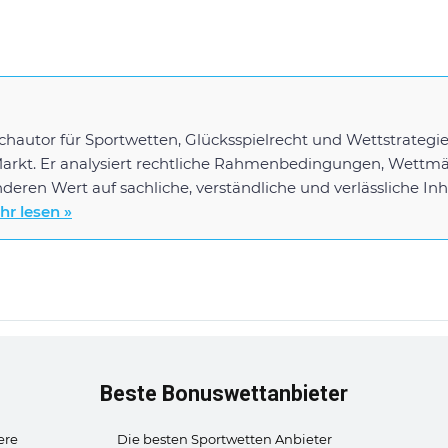
chautor für Sportwetten, Glücksspielrecht und Wettstrategi
rkt. Er analysiert rechtliche Rahmenbedingungen, Wettmä
ren Wert auf sachliche, verständliche und verlässliche Inh
r lesen »
Beste Bonuswettanbieter
ere
Die besten Sportwetten Anbieter