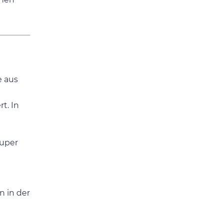
e aus
t. In
Super
n in der