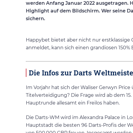
werden Anfang Januar 2022 ausgetragen. H
Highlight auf dem Bildschirm. Wer seine Dar
sichern.
Happybet bietet aber nicht nur erstklassige
anmeldet, kann sich einen grandiosen 150% E
Die Infos zur Darts Weltmeiste
Im Vorjahr hat sich der Waliser Gerwyn Price 
Titelverteidigung? Die Frage wird ab dem 15.
Hauptrunde allesamt ein Freilos haben.
Die Darts-WM wird im Alexandra Palace in L
Hauptstadt die besten 96 Darts-Profis der We
von 500.000 GBP freuen. Insgesamt werden be