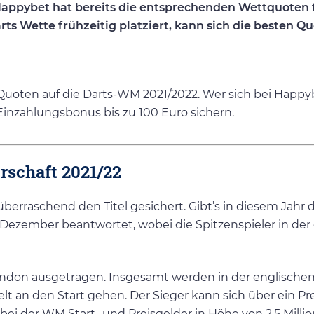
appybet hat bereits die entsprechenden Wettquoten 
ts Wette frühzeitig platziert, kann sich die besten Q
 Quoten auf die Darts-WM 2021/2022. Wer sich bei Happ
inzahlungsbonus bis zu 100 Euro sichern.
rschaft 2021/22
überraschend den Titel gesichert. Gibt’s in diesem Jahr 
 Dezember beantwortet, wobei die Spitzenspieler in der
ondon ausgetragen. Insgesamt werden in der englische
lt an den Start gehen. Der Sieger kann sich über ein Pr
i der WM Start- und Preisgelder in Höhe von 2,5 Milli