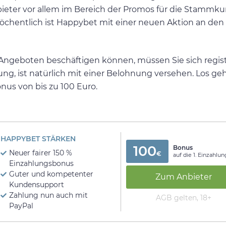
ieter vor allem im Bereich der Promos für die Stammk
hentlich ist Happybet mit einer neuen Aktion an den 
ngeboten beschäftigen können, müssen Sie sich regist
ng, ist natürlich mit einer Belohnung versehen. Los geht
s von bis zu 100 Euro.
HAPPYBET STÄRKEN
100
Bonus
Neuer fairer 150 %
€
auf die 1. Einzahlun
Einzahlungsbonus
Guter und kompetenter
Zum Anbieter
Kundensupport
Zahlung nun auch mit
AGB gelten, 18+
PayPal