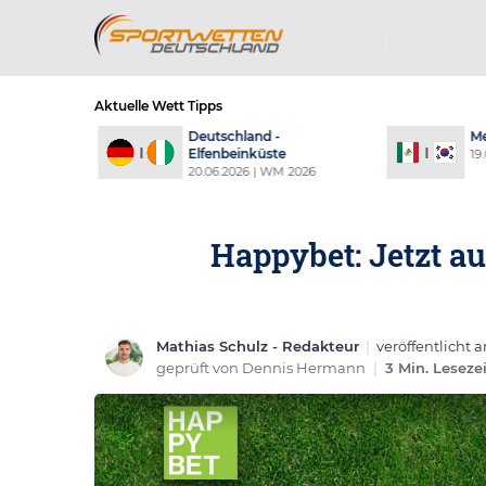
Aktuelle Wett Tipps
 - Paraguay
Deutschland -
Me
Elfenbeinküste
026 | WM 2026
19.
20.06.2026 | WM 2026
Happybet: Jetzt a
Mathias Schulz - Redakteur
|
veröffentlicht 
geprüft von
Dennis Hermann
|
3 Min. Leseze