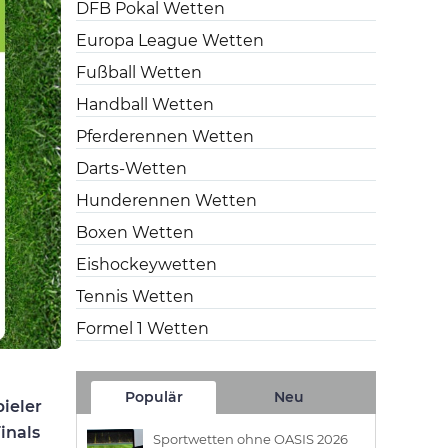
DFB Pokal Wetten
Europa League Wetten
Fußball Wetten
Handball Wetten
Pferderennen Wetten
Darts-Wetten
Hunderennen Wetten
Boxen Wetten
Eishockeywetten
Tennis Wetten
Formel 1 Wetten
Populär
Neu
pieler
inals
Sportwetten ohne OASIS 2026