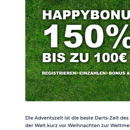
Die Adventszeit ist die beste Darts-Zeit des 
der Welt kurz vor Weihnachten zur Weltmeis