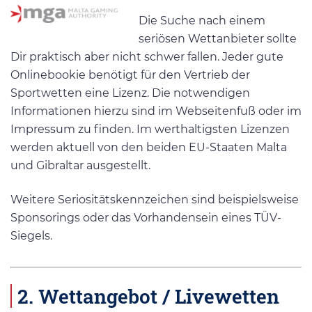
Die Suche nach einem
seriösen Wettanbieter sollte
Dir praktisch aber nicht schwer fallen. Jeder gute
Onlinebookie benötigt für den Vertrieb der
Sportwetten eine Lizenz. Die notwendigen
Informationen hierzu sind im Webseitenfuß oder im
Impressum zu finden. Im werthaltigsten Lizenzen
werden aktuell von den beiden EU-Staaten Malta
und Gibraltar ausgestellt.
Weitere Seriositätskennzeichen sind beispielsweise
Sponsorings oder das Vorhandensein eines TÜV-
Siegels.
2. Wettangebot / Livewetten