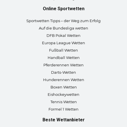
Online Sportwetten
Sportwetten Tipps – der Weg zum Erfolg
Auf die Bundesliga wetten
DFB Pokal Wetten
Europa League Wetten
Fußball Wetten
Handball Wetten
Pferderennen Wetten
Darts-Wetten
Hunderennen Wetten
Boxen Wetten
Eishockeywetten
Tennis Wetten
Formel 1 Wetten
Beste Wettanbieter