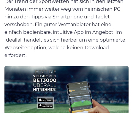
Der Trend der Sportwetten hat sich in den letzten
Monaten immer weiter weg vom heimischen PC
hin zu den Tipps via Smartphone und Tablet
verschoben. Ein guter Wettanbieter hat eine
einfach bedienbare, intuitive App im Angebot. Im
Idealfall handelt es sich hierbei um eine optimierte
Webseitenoption, welche keinen Download
erfordert.