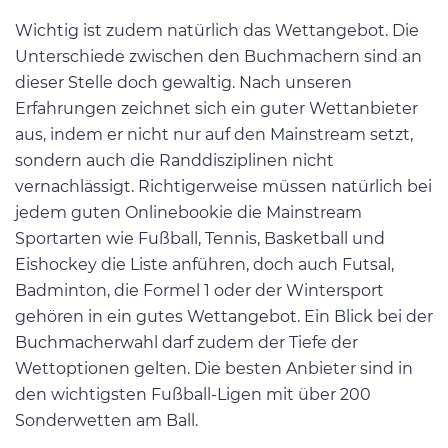
Wichtig ist zudem natürlich das Wettangebot. Die
Unterschiede zwischen den Buchmachern sind an
dieser Stelle doch gewaltig. Nach unseren
Erfahrungen zeichnet sich ein guter Wettanbieter
aus, indem er nicht nur auf den Mainstream setzt,
sondern auch die Randdisziplinen nicht
vernachlässigt. Richtigerweise müssen natürlich bei
jedem guten Onlinebookie die Mainstream
Sportarten wie Fußball, Tennis, Basketball und
Eishockey die Liste anführen, doch auch Futsal,
Badminton, die Formel 1 oder der Wintersport
gehören in ein gutes Wettangebot. Ein Blick bei der
Buchmacherwahl darf zudem der Tiefe der
Wettoptionen gelten. Die besten Anbieter sind in
den wichtigsten Fußball-Ligen mit über 200
Sonderwetten am Ball.