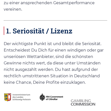
zu einer ansprechenden Gesamtperformance
vereinen.
1. Seriosität / Lizenz
Der wichtigste Punkt ist und bleibt die Seriosität.
Entscheidest Du Dich für einen windigen oder gar
unseriösen Wettanbieter, sind die schönsten
Gewinne nichts wert, da diese unter Umständen
nicht ausgezahlt werden. Du hast aufgrund der
rechtlich umstrittenen Situation in Deutschland
keine Chance, Deine Profite einzuklagen.