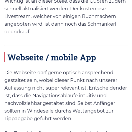
Wichtig ist an dieser Stelle, dass die Quoten zudem
schnell aktualisiert werden. Der kostenlose
Livestream, welcher von einigen Buchmachern
angeboten wird, ist dann noch das Schmankerl
obendrauf.
Webseite / mobile App
Die Webseite darf gerne optisch ansprechend
gestaltet sein, wobei dieser Punkt nach unserer
Auffassung nicht super relevant ist. Entscheidender
ist, dass die Navigationsabläufe intuitiv und
nachvollziehbar gestaltet sind. Selbst Anfänger
sollten in Windeseile durchs Wettangebot zur
Tippabgabe geführt werden.