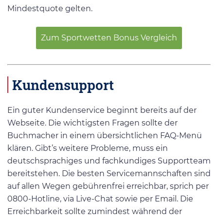
Mindestquote gelten.
Zum Sportwetten Bonus Vergleich
Kundensupport
Ein guter Kundenservice beginnt bereits auf der
Webseite. Die wichtigsten Fragen sollte der
Buchmacher in einem übersichtlichen FAQ-Menü
klären. Gibt’s weitere Probleme, muss ein
deutschsprachiges und fachkundiges Supportteam
bereitstehen. Die besten Servicemannschaften sind
auf allen Wegen gebührenfrei erreichbar, sprich per
0800-Hotline, via Live-Chat sowie per Email. Die
Erreichbarkeit sollte zumindest während der