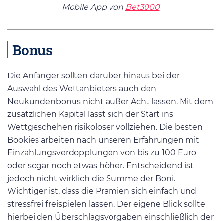
Mobile App von
Bet3000
Bonus
Die Anfänger sollten darüber hinaus bei der
Auswahl des Wettanbieters auch den
Neukundenbonus nicht außer Acht lassen. Mit dem
zusätzlichen Kapital lässt sich der Start ins
Wettgeschehen risikoloser vollziehen. Die besten
Bookies arbeiten nach unseren Erfahrungen mit
Einzahlungsverdopplungen von bis zu 100 Euro
oder sogar noch etwas höher. Entscheidend ist
jedoch nicht wirklich die Summe der Boni.
Wichtiger ist, dass die Prämien sich einfach und
stressfrei freispielen lassen. Der eigene Blick sollte
hierbei den Überschlagsvorgaben einschließlich der