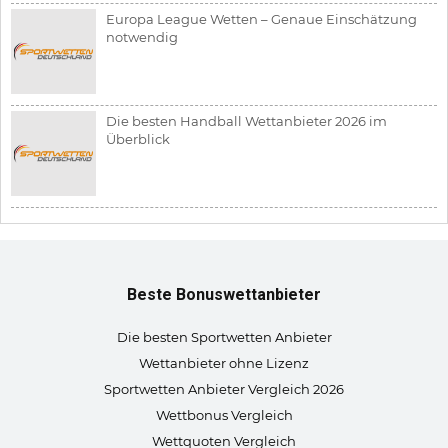
Europa League Wetten – Genaue Einschätzung
notwendig
Die besten Handball Wettanbieter 2026 im
Überblick
Beste Bonuswettanbieter
Die besten Sportwetten Anbieter
Wettanbieter ohne Lizenz
Sportwetten Anbieter Vergleich 2026
Wettbonus Vergleich
Wettquoten Vergleich