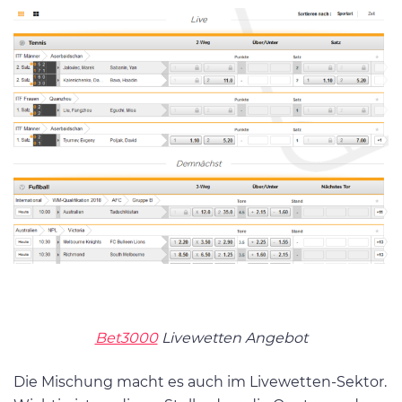
Bet3000
Livewetten Angebot
Die Mischung macht es auch im Livewetten-Sektor.