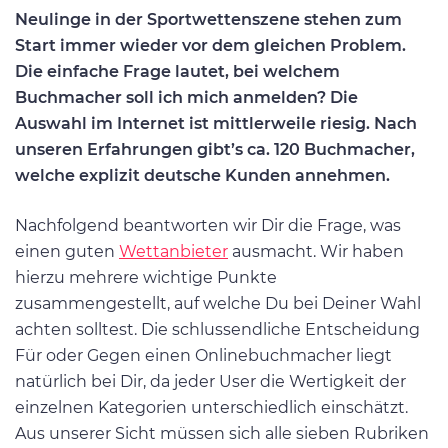
Neulinge in der Sportwettenszene stehen zum
Start immer wieder vor dem gleichen Problem.
Die einfache Frage lautet, bei welchem
Buchmacher soll ich mich anmelden? Die
Auswahl im Internet ist mittlerweile riesig. Nach
unseren Erfahrungen gibt’s ca. 120 Buchmacher,
welche explizit deutsche Kunden annehmen.
Nachfolgend beantworten wir Dir die Frage, was
einen guten
Wettanbieter
ausmacht. Wir haben
hierzu mehrere wichtige Punkte
zusammengestellt, auf welche Du bei Deiner Wahl
achten solltest. Die schlussendliche Entscheidung
Für oder Gegen einen Onlinebuchmacher liegt
natürlich bei Dir, da jeder User die Wertigkeit der
einzelnen Kategorien unterschiedlich einschätzt.
Aus unserer Sicht müssen sich alle sieben Rubriken