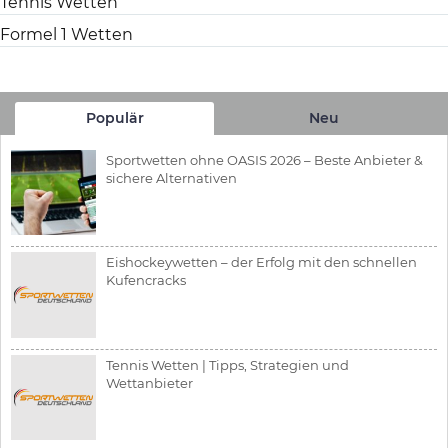
Tennis Wetten
Formel 1 Wetten
Populär
Neu
Sportwetten ohne OASIS 2026 – Beste Anbieter &
sichere Alternativen
Eishockeywetten – der Erfolg mit den schnellen
Kufencracks
Tennis Wetten | Tipps, Strategien und
Wettanbieter