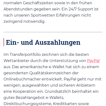
normalen Geschäftszeiten sowie in den frühen
Abendstunden gegeben sein. Ein 24/7 Support ist
nach unseren Sportwetten Erfahrungen nicht
zwingend notwendig.
Ein- und Auszahlungen
Im Transferportfolio zeichnen sich die besten
Wettanbieter durch die Unterstützung von
PayPal
aus. Das amerikanische e-Wallet hat sich zu einem
gesonderten Qualitätskennzeichen der
Onlinebuchmacher entwickelt. PayPal geht nur mit
wenigen, ausgewählten und sicheren Anbietern
eine Kooperation ein. Grundsätzlich beinhaltet ein
gutes Bezahlangebot e-Wallets,
Direktbuchungssysteme, Kreditkarten sowie