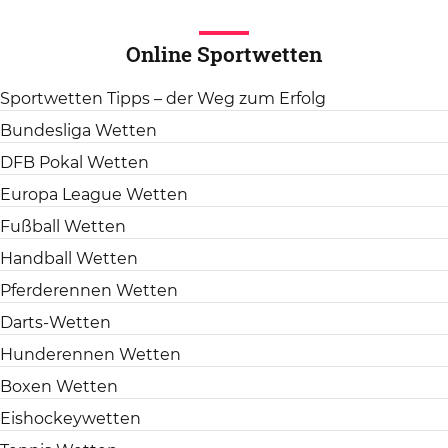
Online Sportwetten
Sportwetten Tipps – der Weg zum Erfolg
Bundesliga Wetten
DFB Pokal Wetten
Europa League Wetten
Fußball Wetten
Handball Wetten
Pferderennen Wetten
Darts-Wetten
Hunderennen Wetten
Boxen Wetten
Eishockeywetten