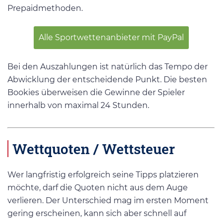
Prepaidmethoden.
Alle Sportwettenanbieter mit PayPal
Bei den Auszahlungen ist natürlich das Tempo der
Abwicklung der entscheidende Punkt. Die besten
Bookies überweisen die Gewinne der Spieler
innerhalb von maximal 24 Stunden.
Wettquoten / Wettsteuer
Wer langfristig erfolgreich seine Tipps platzieren
möchte, darf die Quoten nicht aus dem Auge
verlieren. Der Unterschied mag im ersten Moment
gering erscheinen, kann sich aber schnell auf