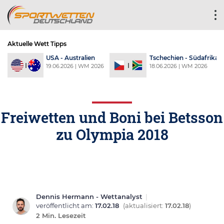
Aktuelle Wett Tipps
a
USA - Australien
Tschechien - Südafrika
6
19.06.2026 | WM 2026
18.06.2026 | WM 2026
Freiwetten und Boni bei Betsson
zu Olympia 2018
Dennis Hermann - Wettanalyst
|
veröffentlicht am:
17.02.18
(aktualisiert:
17.02.18
)
2 Min. Lesezeit