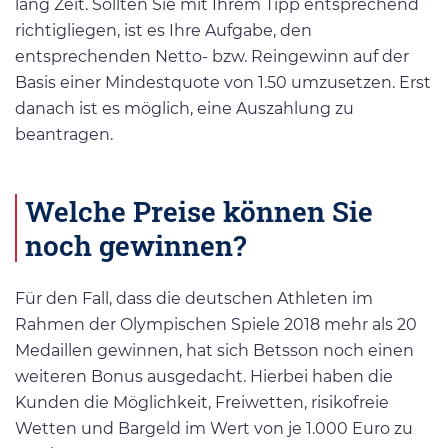
lang Zeit. Sollten Sie mit Ihrem Tipp entsprechend
richtigliegen, ist es Ihre Aufgabe, den
entsprechenden Netto- bzw. Reingewinn auf der
Basis einer Mindestquote von 1.50 umzusetzen. Erst
danach ist es möglich, eine Auszahlung zu
beantragen.
Welche Preise können Sie
noch gewinnen?
Für den Fall, dass die deutschen Athleten im
Rahmen der Olympischen Spiele 2018 mehr als 20
Medaillen gewinnen, hat sich Betsson noch einen
weiteren Bonus ausgedacht. Hierbei haben die
Kunden die Möglichkeit, Freiwetten, risikofreie
Wetten und Bargeld im Wert von je 1.000 Euro zu