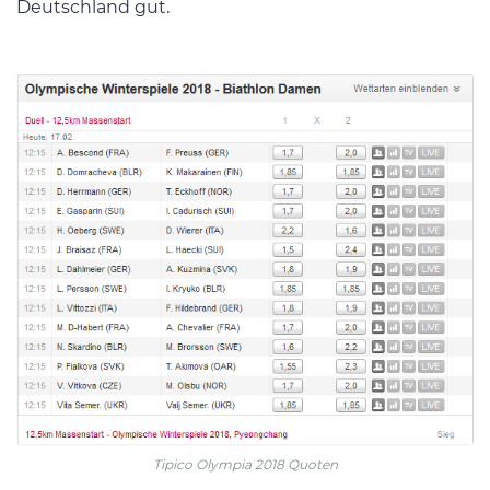
Deutschland gut.
Tipico Olympia 2018 Quoten