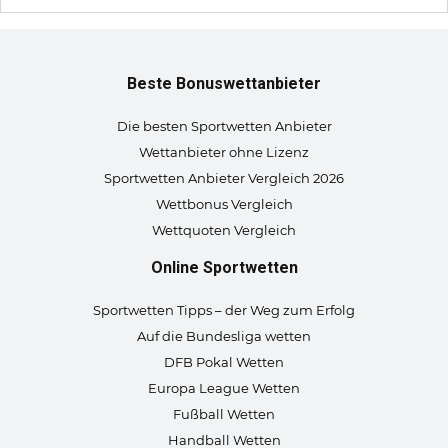
Beste Bonuswettanbieter
Die besten Sportwetten Anbieter
Wettanbieter ohne Lizenz
Sportwetten Anbieter Vergleich 2026
Wettbonus Vergleich
Wettquoten Vergleich
Online Sportwetten
Sportwetten Tipps – der Weg zum Erfolg
Auf die Bundesliga wetten
DFB Pokal Wetten
Europa League Wetten
Fußball Wetten
Handball Wetten