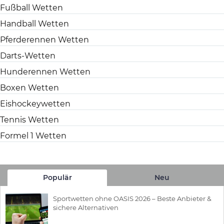
Fußball Wetten
Handball Wetten
Pferderennen Wetten
Darts-Wetten
Hunderennen Wetten
Boxen Wetten
Eishockeywetten
Tennis Wetten
Formel 1 Wetten
Populär
Neu
Sportwetten ohne OASIS 2026 – Beste Anbieter &
sichere Alternativen