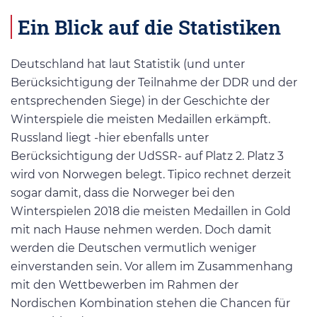
Ein Blick auf die Statistiken
Deutschland hat laut Statistik (und unter
Berücksichtigung der Teilnahme der DDR und der
entsprechenden Siege) in der Geschichte der
Winterspiele die meisten Medaillen erkämpft.
Russland liegt -hier ebenfalls unter
Berücksichtigung der UdSSR- auf Platz 2. Platz 3
wird von Norwegen belegt. Tipico rechnet derzeit
sogar damit, dass die Norweger bei den
Winterspielen 2018 die meisten Medaillen in Gold
mit nach Hause nehmen werden. Doch damit
werden die Deutschen vermutlich weniger
einverstanden sein. Vor allem im Zusammenhang
mit den Wettbewerben im Rahmen der
Nordischen Kombination stehen die Chancen für