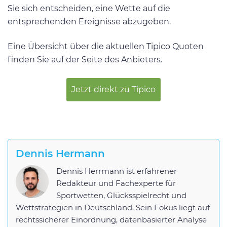
Sie sich entscheiden, eine Wette auf die
entsprechenden Ereignisse abzugeben.
Eine Übersicht über die aktuellen Tipico Quoten
finden Sie auf der Seite des Anbieters.
Jetzt direkt zu Tipico
Dennis Hermann
Dennis Herrmann ist erfahrener
Redakteur und Fachexperte für
Sportwetten, Glücksspielrecht und
Wettstrategien in Deutschland. Sein Fokus liegt auf
rechtssicherer Einordnung, datenbasierter Analyse