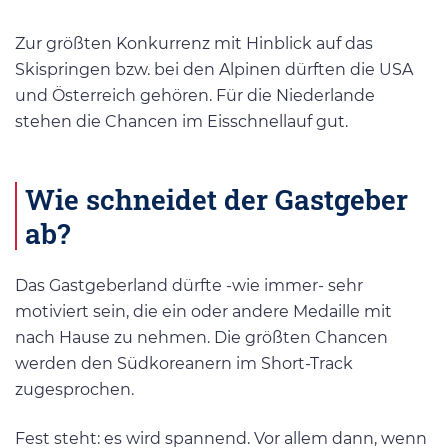
Zur größten Konkurrenz mit Hinblick auf das
Skispringen bzw. bei den Alpinen dürften die USA
und Österreich gehören. Für die Niederlande
stehen die Chancen im Eisschnellauf gut.
Wie schneidet der Gastgeber
ab?
Das Gastgeberland dürfte -wie immer- sehr
motiviert sein, die ein oder andere Medaille mit
nach Hause zu nehmen. Die größten Chancen
werden den Südkoreanern im Short-Track
zugesprochen.
Fest steht: es wird spannend. Vor allem dann, wenn