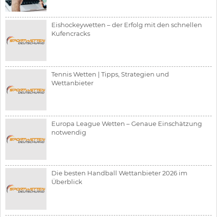
Eishockeywetten – der Erfolg mit den schnellen
Kufencracks
Tennis Wetten | Tipps, Strategien und
Wettanbieter
Europa League Wetten – Genaue Einschätzung
notwendig
Die besten Handball Wettanbieter 2026 im
Überblick