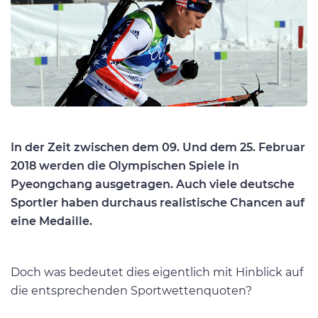
In der Zeit zwischen dem 09. Und dem 25. Februar
2018 werden die Olympischen Spiele in
Pyeongchang ausgetragen. Auch viele deutsche
Sportler haben durchaus realistische Chancen auf
eine Medaille.
Doch was bedeutet dies eigentlich mit Hinblick auf
die entsprechenden Sportwettenquoten?