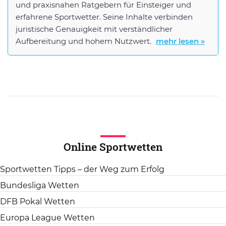
und praxisnahen Ratgebern für Einsteiger und
erfahrene Sportwetter. Seine Inhalte verbinden
juristische Genauigkeit mit verständlicher
Aufbereitung und hohem Nutzwert.
mehr lesen »
Online Sportwetten
Sportwetten Tipps – der Weg zum Erfolg
Bundesliga Wetten
DFB Pokal Wetten
Europa League Wetten