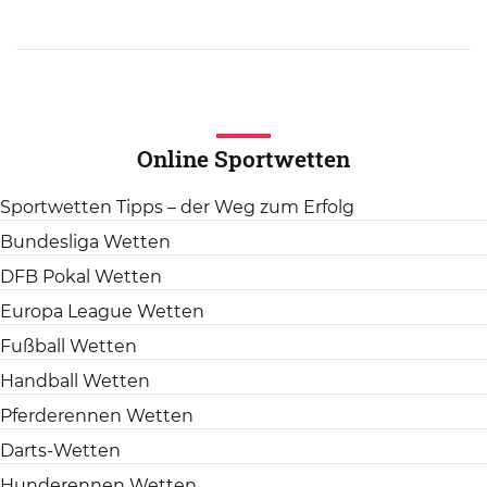
Online Sportwetten
Sportwetten Tipps – der Weg zum Erfolg
Bundesliga Wetten
DFB Pokal Wetten
Europa League Wetten
Fußball Wetten
Handball Wetten
Pferderennen Wetten
Darts-Wetten
Hunderennen Wetten