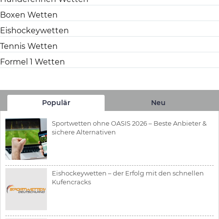
Boxen Wetten
Eishockeywetten
Tennis Wetten
Formel 1 Wetten
Populär
Neu
Sportwetten ohne OASIS 2026 – Beste Anbieter &
sichere Alternativen
Eishockeywetten – der Erfolg mit den schnellen
Kufencracks