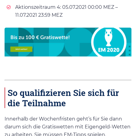
Aktionszeitraum 4: 05.07.2021 00:00 MEZ –
11.07.2021 23:59 MEZ
So qualifizieren Sie sich für
die Teilnahme
Innerhalb der Wochenfristen geht’s für Sie dann
darum sich die Gratiswetten mit Eigengeld-Wetten
zu arbeiten. Sie müssen EM-Tipps spielen.