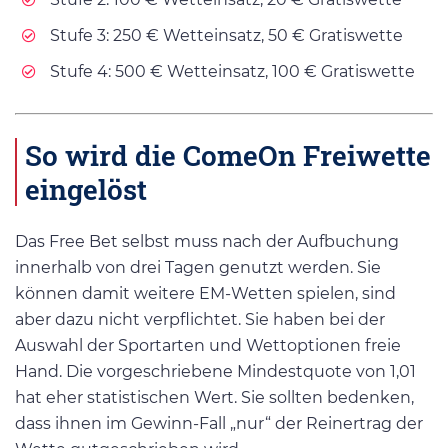
Stufe 3: 250 € Wetteinsatz, 50 € Gratiswette
Stufe 4: 500 € Wetteinsatz, 100 € Gratiswette
So wird die ComeOn Freiwette
eingelöst
Das Free Bet selbst muss nach der Aufbuchung
innerhalb von drei Tagen genutzt werden. Sie
können damit weitere EM-Wetten spielen, sind
aber dazu nicht verpflichtet. Sie haben bei der
Auswahl der Sportarten und Wettoptionen freie
Hand. Die vorgeschriebene Mindestquote von 1,01
hat eher statistischen Wert. Sie sollten bedenken,
dass ihnen im Gewinn-Fall „nur“ der Reinertrag der