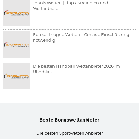
Tennis Wetten | Tipps, Strategien und
Wettanbieter
Europa League Wetten – Genaue Einschätzung
notwendig
Die besten Handball Wettanbieter 2026 im
Überblick
Beste Bonuswettanbieter
Die besten Sportwetten Anbieter