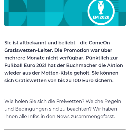
Sie ist altbekannt und beliebt – die ComeOn
Gratiswetten-Leiter. Die Promotion war über
mehrere Monate nicht verfügbar. Pünktlich zur
Fußball Euro 2021 hat der Buchmacher die Aktion
wieder aus der Motten-Kiste geholt. Sie können
sich Gratiswetten von bis zu 100 Euro sichern.
Wie holen Sie sich die Freiwetten? Welche Regeln
und Bedingungen sind zu beachten? Wir haben
ihnen alle Infos in den News zusammengefasst.