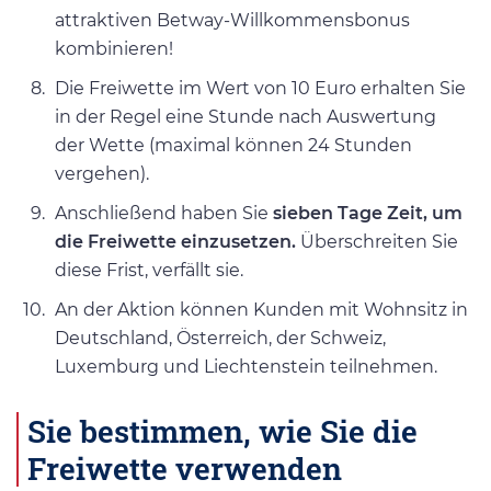
attraktiven Betway-Willkommensbonus
kombinieren!
Die Freiwette im Wert von 10 Euro erhalten Sie
in der Regel eine Stunde nach Auswertung
der Wette (maximal können 24 Stunden
vergehen).
Anschließend haben Sie
sieben Tage Zeit, um
die Freiwette einzusetzen.
Überschreiten Sie
diese Frist, verfällt sie.
An der Aktion können Kunden mit Wohnsitz in
Deutschland, Österreich, der Schweiz,
Luxemburg und Liechtenstein teilnehmen.
Sie bestimmen, wie Sie die
Freiwette verwenden