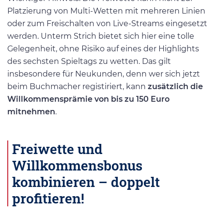
Platzierung von Multi-Wetten mit mehreren Linien
oder zum Freischalten von Live-Streams eingesetzt
werden. Unterm Strich bietet sich hier eine tolle
Gelegenheit, ohne Risiko auf eines der Highlights
des sechsten Spieltags zu wetten. Das gilt
insbesondere für Neukunden, denn wer sich jetzt
beim Buchmacher registiriert, kann
zusätzlich die
Willkommensprämie von bis zu 150 Euro
mitnehmen
.
Freiwette und
Willkommensbonus
kombinieren – doppelt
profitieren!