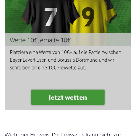
Wichtiger Hinweis: Die Freiwette kann nicht zur