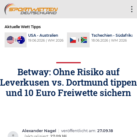
Aktuelle Wett Tipps
a
USA - Australien
Tschechien - Südafrika
6
19.06.2026 | WM 2026
18.06.2026 | WM 2026
Betway: Ohne Risiko auf
Leverkusen vs. Dortmund tippen
und 10 Euro Freiwette sichern
Alexander Nagel
|
veröffentlicht am:
27.09.18
(aktualisiert:
27.09.18
)