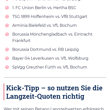
1. FC Union Berlin vs. Hertha BSC
TSG 1899 Hoffenheim vs. VfB Stuttgart
Arminia Bielefeld vs. VfL Bochum
Borussia Mönchengladbach vs. Eintracht
Frankfurt
Borussia Dortmund vs. RB Leipzig
Bayer 04 Leverkusen vs. VfL Wolfsburg
SpVgg Greuther Fürth vs. VfL Bochum
Kick-Tipp – so nutzen Sie die
Langzeit-Quoten richtig
Wer mit seinen Betano Langzeitwetten erfolgreich