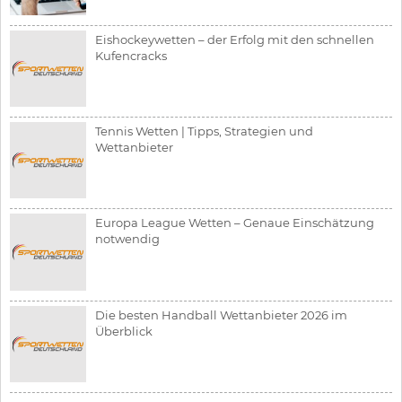
Eishockeywetten – der Erfolg mit den schnellen
Kufencracks
Tennis Wetten | Tipps, Strategien und
Wettanbieter
Europa League Wetten – Genaue Einschätzung
notwendig
Die besten Handball Wettanbieter 2026 im
Überblick