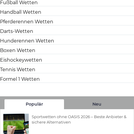
Fußball Wetten
Handball Wetten
Pferderennen Wetten
Darts-Wetten
Hunderennen Wetten
Boxen Wetten
Eishockeywetten
Tennis Wetten
Formel 1 Wetten
Populär
Neu
Sportwetten ohne OASIS 2026 – Beste Anbieter &
sichere Alternativen