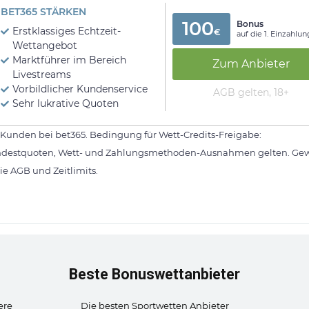
BET365 STÄRKEN
100
Bonus
Erstklassiges Echtzeit-
€
auf die 1. Einzahlun
Wettangebot
Marktführer im Bereich
Zum Anbieter
Livestreams
Vorbildlicher Kundenservice
AGB gelten, 18+
Sehr lukrative Quoten
ue Kunden bei bet365. Bedingung für Wett-Credits-Freigabe:
indestquoten, Wett- und Zahlungsmethoden-Ausnahmen gelten. Ge
ie AGB und Zeitlimits.
Beste Bonuswettanbieter
ere
Die besten Sportwetten Anbieter