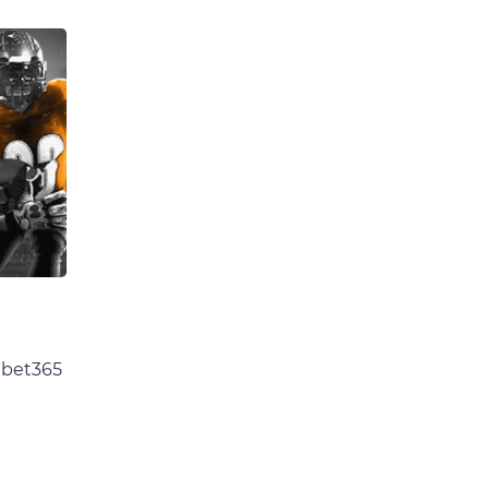
 bet365