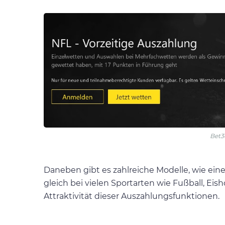
Bet3
Daneben gibt es zahlreiche Modelle, wie eine
gleich bei vielen Sportarten wie Fußball, Eis
Attraktivität dieser Auszahlungsfunktionen.