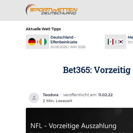
Aktuelle Wett Tipps
 - Paraguay
Deutschland -
Me
Elfenbeinküste
026 | WM 2026
19.
20.06.2026 | WM 2026
Bet365: Vorzeiti
Teodora
|
veröffentlicht am:
11.02.22
2 Min. Lesezeit