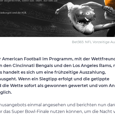
Bet365: NFL Vorzeitige A
ür American Football im Programm, mit der Wettfreun
n den Cincinnati Bengals und den Los Angeles Rams, 
handelt es sich um eine frühzeitige Auszahlung,
usgeht. Wenn ein Siegtipp erfolgt und die getippte
rd die Wette sofort als gewonnen gewertet und vom An
glich.
onusangebots einmal angesehen und berichten nun dar
ür das Super Bowl-Finale nutzen können, um die Nacht 