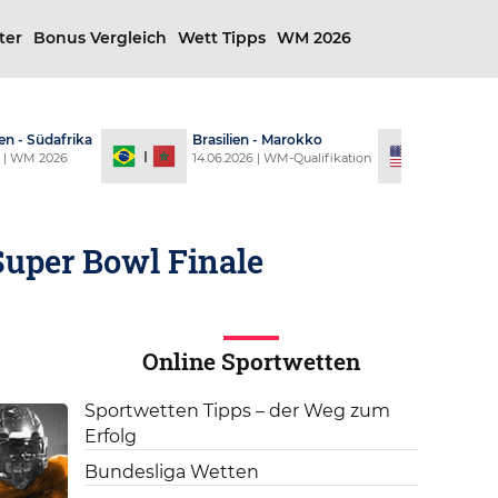
ter
Bonus Vergleich
Wett Tipps
WM 2026
en - Südafrika
Brasilien - Marokko
USA
6 | WM 2026
14.06.2026 | WM-Qualifikation
13.0
Super Bowl Finale
Online Sportwetten
Sportwetten Tipps – der Weg zum
Erfolg
Bundesliga Wetten