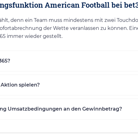
ngsfunktion American Football bei bet
wählt, denn ein Team muss mindestens mit zwei Touchd
 Sofortabrechnung der Wette veranlassen zu können. Ein
5 immer wieder gestellt.
365?
 Aktion spielen?
hnung Umsatzbedingungen an den Gewinnbetrag?