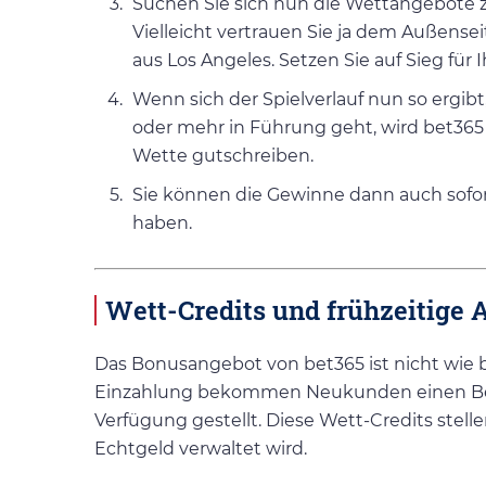
Suchen Sie sich nun die Wettangebote z
Vielleicht vertrauen Sie ja dem Außensei
aus Los Angeles. Setzen Sie auf Sieg für 
Wenn sich der Spielverlauf nun so ergib
oder mehr in Führung geht, wird bet365
Wette gutschreiben.
Sie können die Gewinne dann auch sofor
haben.
Wett-Credits und frühzeitige 
Das Bonusangebot von bet365 ist nicht wie be
Einzahlung bekommen Neukunden einen Betr
Verfügung gestellt. Diese Wett-Credits stel
Echtgeld verwaltet wird.