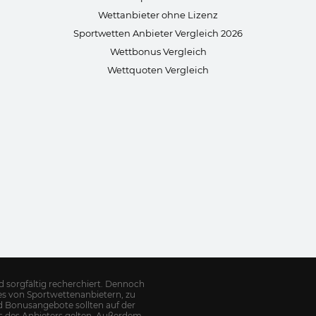
Wettanbieter ohne Lizenz
Sportwetten Anbieter Vergleich 2026
Wettbonus Vergleich
Wettquoten Vergleich
d sorgfältig recherchiert. Dennoch
s von Sportwettenanbietern, zu
Bonusangebote sollten auf der
s des Anbieters gelten. Außerdem