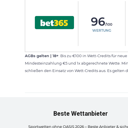
96
/100
WERTUNG
AGBs gelten | 18+
: Bis zu €100 in Wett-Credits für ne
Mindesteinzahlung €5 und 1x abgerechnete Wette. M
schließen den Einsatz von Wett-Credits aus. Es gelten d
Beste Wettanbieter
Sportwetten ohne OASIS 2026 – Beste Anbieter & sich