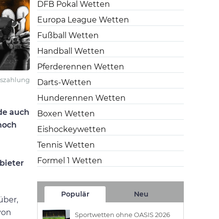
DFB Pokal Wetten
Europa League Wetten
Fußball Wetten
Handball Wetten
Pferderennen Wetten
uszahlung
Darts-Wetten
Hunderennen Wetten
de auch
Boxen Wetten
noch
Eishockeywetten
Tennis Wetten
Formel 1 Wetten
bieter
Populär
Neu
über,
von
Sportwetten ohne OASIS 2026