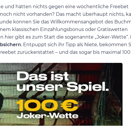
gue und hätten nichts gegen eine wöchentliche Freebet
 noch nicht vorhanden? Das macht überhaupt nichts, ka
eukunde können Sie das Willkommensangebot des Buch
inem klassischen Einzahlungsbonus oder Gratiswetten
nn hier gibt es zum Start die sogenannte „Joker-Wette“.
absichern
. Entpuppt sich ihr Tipp als Niete, bekommen 
eebet zurückerstattet – und das sogar bis maximal 100