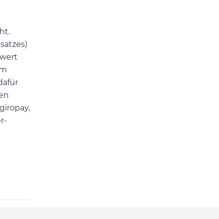
ht.
satzes)
lwert
em
dafür
den
giropay,
r-