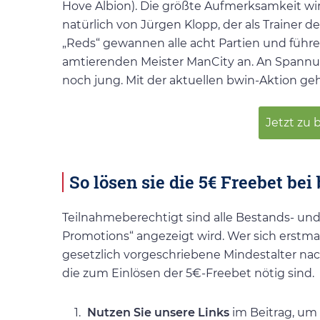
Hove Albion). Die größte Aufmerksamkeit wird
natürlich von Jürgen Klopp, der als Trainer 
„Reds“ gewannen alle acht Partien und führ
amtierenden Meister ManCity an. An Spannung
noch jung. Mit der aktuellen bwin-Aktion ge
Jetzt zu 
So lösen sie die 5€ Freebet bei
Teilnahmeberechtigt sind alle Bestands- un
Promotions“ angezeigt wird. Wer sich erstma
gesetzlich vorgeschriebene Mindestalter nach
die zum Einlösen der 5€-Freebet nötig sind.
Nutzen Sie unsere Links
im Beitrag, um