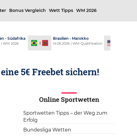
ter
Bonus Vergleich
Wett Tipps
WM 2026
en - Südafrika
Brasilien - Marokko
USA
6 | WM 2026
14.06.2026 | WM-Qualifikation
13.0
eine 5€ Freebet sichern!
Online Sportwetten
Sportwetten Tipps – der Weg zum
Erfolg
Bundesliga Wetten