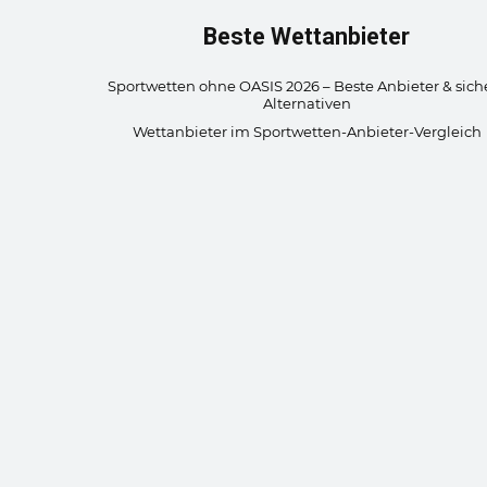
Beste Wettanbieter
Sportwetten ohne OASIS 2026 – Beste Anbieter & sich
Alternativen
Wettanbieter im Sportwetten-Anbieter-Vergleich