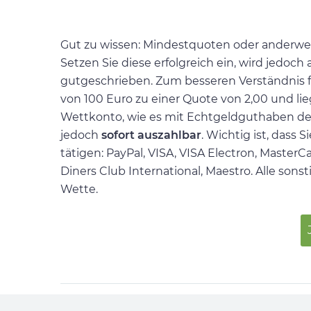
Gut zu wissen: Mindestquoten oder anderwei
Setzen Sie diese erfolgreich ein, wird jedoch
gutgeschrieben. Zum besseren Verständnis fo
von 100 Euro zu einer Quote von 2,00 und li
Wettkonto, wie es mit Echtgeldguthaben der 
jedoch
sofort auszahlbar
. Wichtig ist, dass
tätigen: PayPal, VISA, VISA Electron, Master
Diners Club International, Maestro. Alle sonst
Wette.