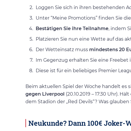
Loggen Sie sich in ihren bestehenden Ac
Unter “Meine Promotions” finden Sie di
Bestätigen Sie ihre Teilnahme
, indem S
Platzieren Sie nun eine Wette auf das ak
Der Wetteinsatz muss
mindestens 20 Eu
Im Gegenzug erhalten Sie eine Freebet 
Diese ist für ein beliebiges Premier Lea
Beim aktuellen Spiel der Woche handelt es s
gegen Liverpool
(20.10.2019 – 17:30 Uhr). Hä
dem Stadion der „Red Devils“? Was glauben 
Neukunde? Dann 100€ Joker-We