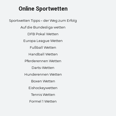
Online Sportwetten
Sportwetten Tipps – der Weg zum Erfolg
Auf die Bundesliga wetten
DFB Pokal Wetten
Europa League Wetten
Fußball Wetten
Handball Wetten
Pferderennen Wetten
Darts-Wetten
Hunderennen Wetten
Boxen Wetten
Eishockeywetten
Tennis Wetten
Formel 1 Wetten