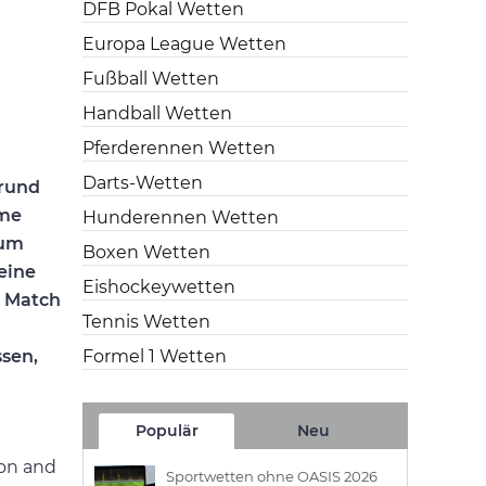
DFB Pokal Wetten
Europa League Wetten
Fußball Wetten
Handball Wetten
Pferderennen Wetten
Darts-Wetten
Grund
eme
Hunderennen Wetten
sum
Boxen Wetten
eine
Eishockeywetten
e Match
Tennis Wetten
ssen,
Formel 1 Wetten
Populär
Neu
e
ton and
Sportwetten ohne OASIS 2026