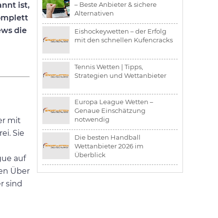
nnt ist,
– Beste Anbieter & sichere
Alternativen
omplett
ews die
Eishockeywetten – der Erfolg
mit den schnellen Kufencracks
Tennis Wetten | Tipps,
Strategien und Wettanbieter
Europa League Wetten –
Genaue Einschätzung
notwendig
er mit
ei. Sie
Die besten Handball
Wettanbieter 2026 im
Überblick
gue auf
len Über
r sind