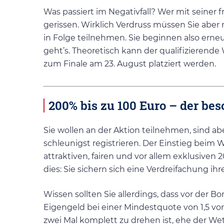
Was passiert im Negativfall? Wer mit seiner f
gerissen. Wirklich Verdruss müssen Sie aber n
in Folge teilnehmen. Sie beginnen also erne
geht’s. Theoretisch kann der qualifizierend
zum Finale am 23. August platziert werden.
200% bis zu 100 Euro – der bes
Sie wollen an der Aktion teilnehmen, sind ab
schleunigst registrieren. Der Einstieg beim W
attraktiven, fairen und vor allem exklusiven
dies: Sie sichern sich eine Verdreifachung ih
Wissen sollten Sie allerdings, dass vor der
Eigengeld bei einer Mindestquote von 1,5 vor
zwei Mal komplett zu drehen ist, ehe der We