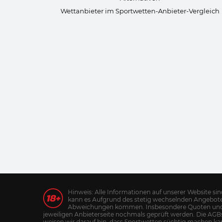
Wettanbieter im Sportwetten-Anbieter-Vergleich
Hinweis: Alle Informationen auf unserer Website sin
kann es Aufgrund des stetig wechselnden Angebote
Abweichungen kommen. Insbesondere Quoten und 
jeweiligen Anbieterseite nochmals geprüft werden. Die AGB
weisen wir darauf hin, dass Sportwetten süchtig machen ka