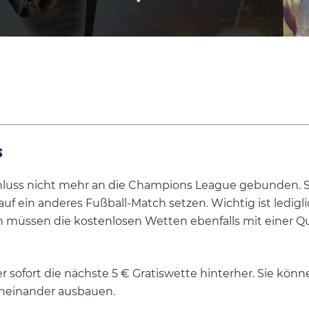
s
schluss nicht mehr an die Champions League gebunden. S
f ein anderes Fußball-Match setzen. Wichtig ist ledigli
n müssen die kostenlosen Wetten ebenfalls mit einer Q
r sofort die nächste 5 € Gratiswette hinterher. Sie könn
cheinander ausbauen.