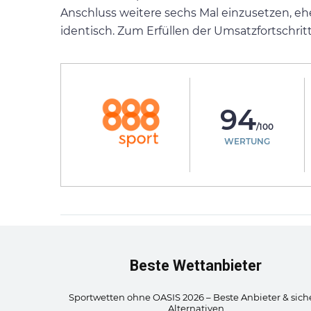
Anschluss weitere sechs Mal einzusetzen, e
identisch. Zum Erfüllen der Umsatzfortschrit
94
/100
WERTUNG
Beste Wettanbieter
Sportwetten ohne OASIS 2026 – Beste Anbieter & sich
Alternativen