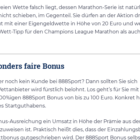
reien Wette falsch liegt, dessen Marathon-Serie ist natür
icht schieben, im Gegenteil. Sie dürfen an der Aktion dr
ut mit einer Eigengeldwette in Höhe von 20 Euro und we
e Wett-Tipp für den Champions League Marathon als auc
onders faire Bonus
er noch kein Kunde bei 888Sport? Dann sollten Sie sich
ettanbieter wird fürstlich belohnt. Los geht’s für Sie mi
 200%igen 888Sport Bonus von bis zu 100 Euro. Konkret h
res Startguthabens.
 Bonus-Ausreichung ein Umsatz in Höhe der Prämie aus d
zuweisen ist. Praktisch heißt dies, dass der Einzahlungs
ttbonus gutgeschrieben wird. Der 888Sport Bonus selbst