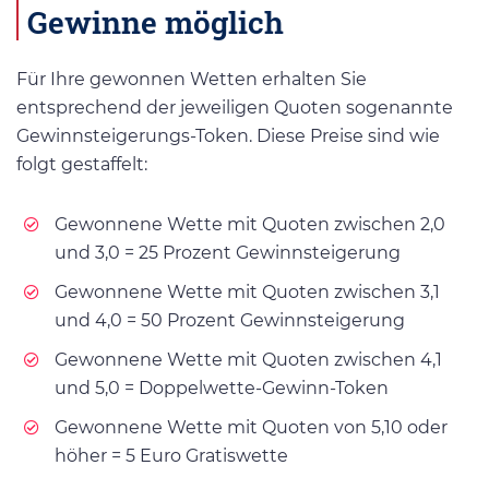
Gewinne möglich
Für Ihre gewonnen Wetten erhalten Sie
entsprechend der jeweiligen Quoten sogenannte
Gewinnsteigerungs-Token. Diese Preise sind wie
folgt gestaffelt:
Gewonnene Wette mit Quoten zwischen 2,0
und 3,0 = 25 Prozent Gewinnsteigerung
Gewonnene Wette mit Quoten zwischen 3,1
und 4,0 = 50 Prozent Gewinnsteigerung
Gewonnene Wette mit Quoten zwischen 4,1
und 5,0 = Doppelwette-Gewinn-Token
Gewonnene Wette mit Quoten von 5,10 oder
höher = 5 Euro Gratiswette