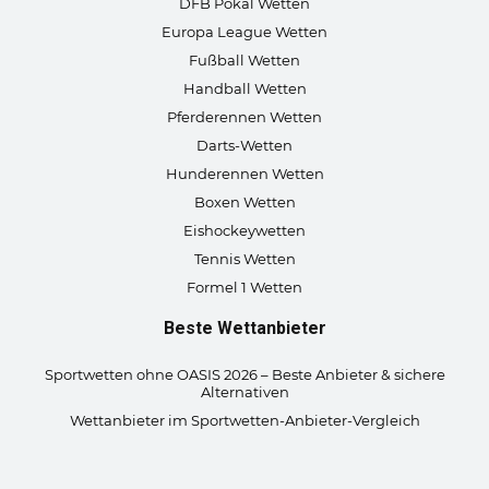
DFB Pokal Wetten
Europa League Wetten
Fußball Wetten
Handball Wetten
Pferderennen Wetten
Darts-Wetten
Hunderennen Wetten
Boxen Wetten
Eishockeywetten
Tennis Wetten
Formel 1 Wetten
Beste Wettanbieter
Sportwetten ohne OASIS 2026 – Beste Anbieter & sichere
Alternativen
Wettanbieter im Sportwetten-Anbieter-Vergleich