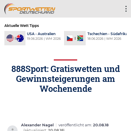
Aktuelle Wett Tipps
a
USA - Australien
Tschechien - Südafrika
6
19.06.2026 | WM 2026
18.06.2026 | WM 2026
888Sport: Gratiswetten und
Gewinnsteigerungen am
Wochenende
Alexander Nagel
|
veröffentlicht am:
20.08.18
(aktualisiert:
20.08.18
)