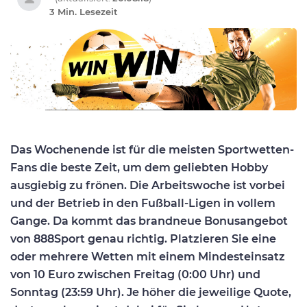
3 Min. Lesezeit
Das Wochenende ist für die meisten Sportwetten-
Fans die beste Zeit, um dem geliebten Hobby
ausgiebig zu frönen. Die Arbeitswoche ist vorbei
und der Betrieb in den Fußball-Ligen in vollem
Gange. Da kommt das brandneue Bonusangebot
von 888Sport genau richtig. Platzieren Sie eine
oder mehrere Wetten mit einem Mindesteinsatz
von 10 Euro zwischen Freitag (0:00 Uhr) und
Sonntag (23:59 Uhr). Je höher die jeweilige Quote,