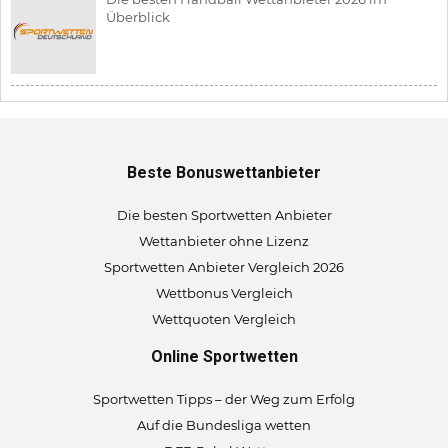
Überblick
Beste Bonuswettanbieter
Die besten Sportwetten Anbieter
Wettanbieter ohne Lizenz
Sportwetten Anbieter Vergleich 2026
Wettbonus Vergleich
Wettquoten Vergleich
Online Sportwetten
Sportwetten Tipps – der Weg zum Erfolg
Auf die Bundesliga wetten