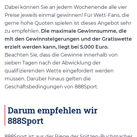
Dabei können Sie an jedem Wochenende alle vier
Preise jeweils einmal gewinnen! Für Wett-Fans, die
gerne hohe Quoten spielen ist dieses Angebot sehr
zu empfehlen.
Die maximale Gewinnsumme, die
mit den Gewinnsteigerungen und der Gratiswette
erzielt werden kann, liegt bei 5.000 Euro.
Beachten Sie, dass die Gewinne innerhalb von
sieben Tagen nach der Abwicklung der
qualifizierenden Wette eingefordert werden
müssen. Darüber hinaus gelten die
Geschäftsbedingungen von 888Sport.
Darum empfehlen wir
888Sport
888Sport ist aus der Riege der Spitzen-Buchmacher