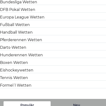
Bundesliga Wetten
DFB Pokal Wetten
Europa League Wetten
Fußball Wetten
Handball Wetten
Pferderennen Wetten
Darts-Wetten
Hunderennen Wetten
Boxen Wetten
Eishockeywetten
Tennis Wetten
Formel 1 Wetten
Populär
Neu