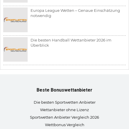
Europa League Wetten – Genaue Einschätzung
notwendig
Die besten Handball Wettanbieter 2026 im
Überblick
Beste Bonuswettanbieter
Die besten Sportwetten Anbieter
Wettanbieter ohne Lizenz
Sportwetten Anbieter Vergleich 2026
Wettbonus Vergleich