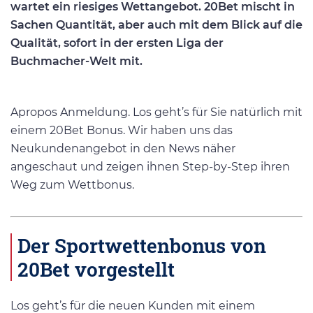
wartet ein riesiges Wettangebot. 20Bet mischt in
Sachen Quantität, aber auch mit dem Blick auf die
Qualität, sofort in der ersten Liga der
Buchmacher-Welt mit.
Apropos Anmeldung. Los geht’s für Sie natürlich mit
einem 20Bet Bonus. Wir haben uns das
Neukundenangebot in den News näher
angeschaut und zeigen ihnen Step-by-Step ihren
Weg zum Wettbonus.
Der Sportwettenbonus von
20Bet vorgestellt
Los geht’s für die neuen Kunden mit einem