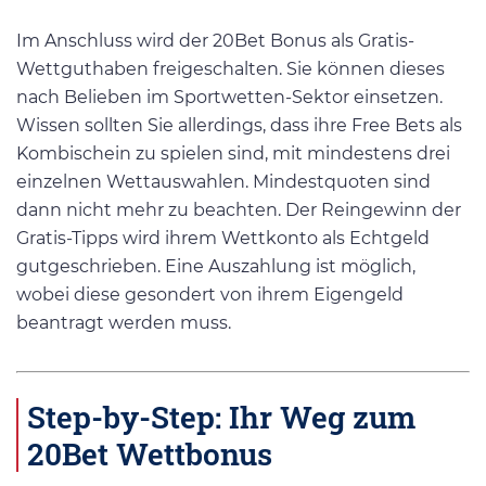
Im Anschluss wird der 20Bet Bonus als Gratis-
Wettguthaben freigeschalten. Sie können dieses
nach Belieben im Sportwetten-Sektor einsetzen.
Wissen sollten Sie allerdings, dass ihre Free Bets als
Kombischein zu spielen sind, mit mindestens drei
einzelnen Wettauswahlen. Mindestquoten sind
dann nicht mehr zu beachten. Der Reingewinn der
Gratis-Tipps wird ihrem Wettkonto als Echtgeld
gutgeschrieben. Eine Auszahlung ist möglich,
wobei diese gesondert von ihrem Eigengeld
beantragt werden muss.
Step-by-Step: Ihr Weg zum
20Bet Wettbonus