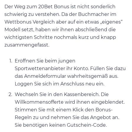
Der Weg zum 20Bet Bonus ist nicht sonderlich
schwierig zu verstehen. Da der Buchmacher im
Wettbonus Vergleich aber auf ein etwas „eigenes“
Modell setzt, haben wir ihnen abschließend die
wichtigsten Schritte nochmals kurz und knapp
zusammengefasst.
Eröffnen Sie beim jungen
Sportwettenanbieter ihr Konto. Füllen Sie dazu
das Anmeldeformular wahrheitsgemäß aus.
Loggen Sie sich im Anschluss neu ein.
Wechseln Sie in den Kassenbereich. Die
Willkommensofferte wird ihnen eingeblendet.
Stimmen Sie mit einem Klick den Bonus-
Regeln zu und nehmen Sie das Angebot an.
Sie benötigen keinen Gutschein-Code.