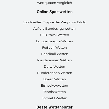
Wettquoten Vergleich
Online Sportwetten
Sportwetten Tipps – der Weg zum Erfolg
Auf die Bundesliga wetten
DFB Pokal Wetten
Europa League Wetten
Fußball Wetten
Handball Wetten
Pferderennen Wetten
Darts-Wetten
Hunderennen Wetten
Boxen Wetten
Eishockeywetten
Tennis Wetten
Formel 1 Wetten
Beste Wettanbieter