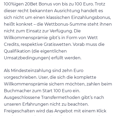
100%igen 20Bet Bonus von bis zu 100 Euro. Trotz
dieser recht bekannten Ausrichtung handelt es
sich nicht um einen klassischen Einzahlungsbonus,
heißt konkret – die Wettbonus-Summe steht ihnen
nicht zum Einsatz zur Verfügung. Die
Willkommensprämie gibt’s in Form von Wett
Credits, respektive Gratiswetten. Vorab muss die
Qualifikation (die eigentlichen
Umsatzbedingungen) erfüllt werden.
Als Mindesteinzahlung sind zehn Euro
vorgeschrieben. User, die sich die komplette
Willkommensprämie sichern möchten, zahlen beim
Buchmacher zum Start 100 Euro ein.
Ausgeschlossene Transfermethoden gibt’s nach
unseren Erfahrungen nicht zu beachten.
Freigeschalten wird das Angebot mit einem Klick