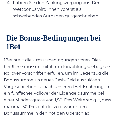
Führen Sie den Zahlungsvorgang aus. Der
Wettbonus wird ihnen vorerst als
schwebendes Guthaben gutgeschrieben.
Die Bonus-Bedingungen bei
1Bet
1Bet stellt die Umsatzbedingungen voran. Dies
heißt, Sie müssen mit ihrem Einzahlungsbetrag die
Rollover Vorschriften erfüllen, um im Gegenzug die
Bonussumme als neues Cash-Geld auszulösen.
Vorgeschrieben ist nach unseren 1Bet Erfahrungen
ein fünffacher Rollover der Eigengeldsumme bei
einer Mindestquote von 1,80. Des Weiteren gilt, dass
maximal 50 Prozent der zu erwartenden
Bonussumme in den nötigen Überschlag