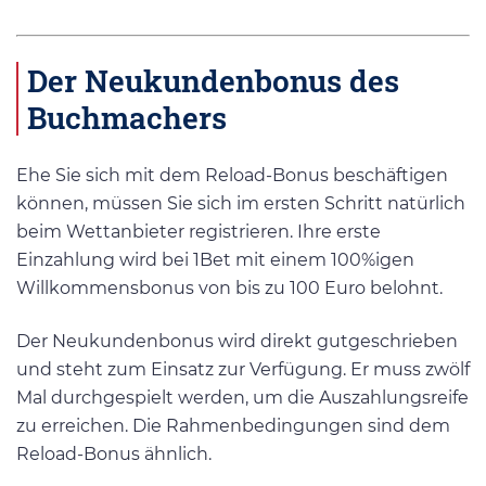
Der Neukundenbonus des
Buchmachers
Ehe Sie sich mit dem Reload-Bonus beschäftigen
können, müssen Sie sich im ersten Schritt natürlich
beim Wettanbieter registrieren. Ihre erste
Einzahlung wird bei 1Bet mit einem 100%igen
Willkommensbonus von bis zu 100 Euro belohnt.
Der Neukundenbonus wird direkt gutgeschrieben
und steht zum Einsatz zur Verfügung. Er muss zwölf
Mal durchgespielt werden, um die Auszahlungsreife
zu erreichen. Die Rahmenbedingungen sind dem
Reload-Bonus ähnlich.