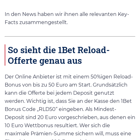
In den News haben wir ihnen alle relevanten Key-
Facts zusammengestellt.
So sieht die 1Bet Reload-
Offerte genau aus
Der Online Anbieter ist mit einem 50%igen Reload-
Bonus von bis zu 50 Euro am Start. Grundsätzlich
kann die Offerte bei jedem Deposit genutzt
werden. Wichtig ist, dass Sie an der Kasse den 1Bet
Bonus Code „RLD50“ eingeben. Als Mindest-
Deposit sind 20 Euro vorgeschrieben, aus denen ein
10 Euro Wettbonus resultiert. Wer sich die
maximale Prämien-Summe sichern will, muss eine