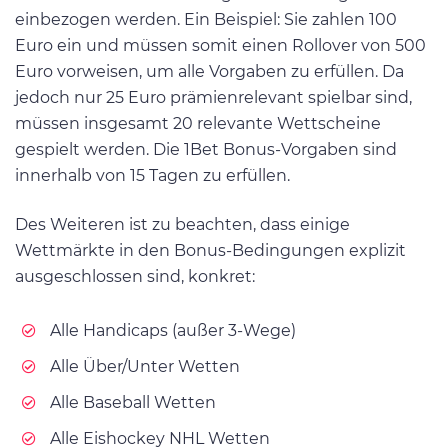
einbezogen werden. Ein Beispiel: Sie zahlen 100
Euro ein und müssen somit einen Rollover von 500
Euro vorweisen, um alle Vorgaben zu erfüllen. Da
jedoch nur 25 Euro prämienrelevant spielbar sind,
müssen insgesamt 20 relevante Wettscheine
gespielt werden. Die 1Bet Bonus-Vorgaben sind
innerhalb von 15 Tagen zu erfüllen.
Des Weiteren ist zu beachten, dass einige
Wettmärkte in den Bonus-Bedingungen explizit
ausgeschlossen sind, konkret:
Alle Handicaps (außer 3-Wege)
Alle Über/Unter Wetten
Alle Baseball Wetten
Alle Eishockey NHL Wetten