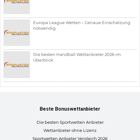
Europa League Wetten – Genaue Einschätzung
notwendig
Die besten Handball Wettanbieter 2026 im
Überblick
Beste Bonuswettanbieter
Die besten Sportwetten Anbieter
Wettanbieter ohne Lizenz
Sportwetten Anbieter Vergleich 2026