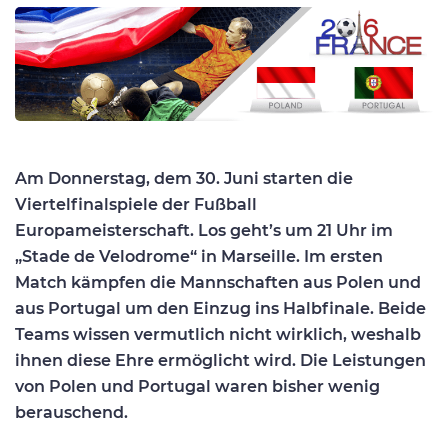
Am Donnerstag, dem 30. Juni starten die
Viertelfinalspiele der Fußball
Europameisterschaft. Los geht’s um 21 Uhr im
„Stade de Velodrome“ in Marseille. Im ersten
Match kämpfen die Mannschaften aus Polen und
aus Portugal um den Einzug ins Halbfinale. Beide
Teams wissen vermutlich nicht wirklich, weshalb
ihnen diese Ehre ermöglicht wird. Die Leistungen
von Polen und Portugal waren bisher wenig
berauschend.