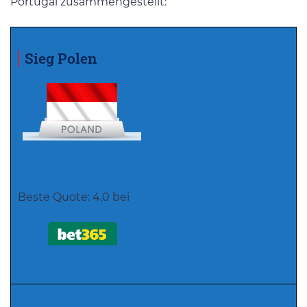
Portugal zusammengestellt:
Sieg Polen
Beste Quote: 4,0 bei