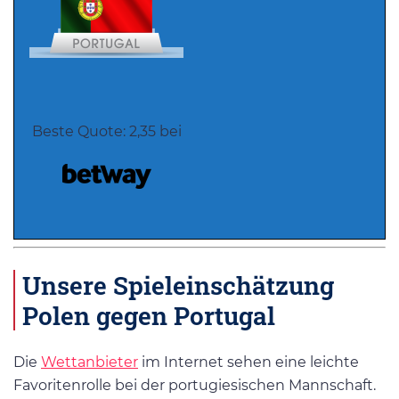
Beste Quote: 2,35 bei
Unsere Spieleinschätzung
Polen gegen Portugal
Die
Wettanbieter
im Internet sehen eine leichte
Favoritenrolle bei der portugiesischen Mannschaft.