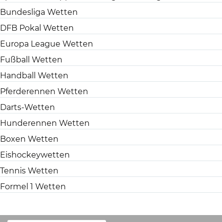
Bundesliga Wetten
DFB Pokal Wetten
Europa League Wetten
Fußball Wetten
Handball Wetten
Pferderennen Wetten
Darts-Wetten
Hunderennen Wetten
Boxen Wetten
Eishockeywetten
Tennis Wetten
Formel 1 Wetten