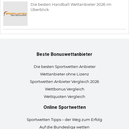
Die besten Handball Wettanbieter 2026 im
Überblick
Beste Bonuswettanbieter
Die besten Sportwetten Anbieter
Wettanbieter ohne Lizenz
Sportwetten Anbieter Vergleich 2026
Wettbonus Vergleich
Wettquoten Vergleich
Online Sportwetten
Sportwetten Tipps – der Weg zum Erfolg
Auf die Bundesliga wetten