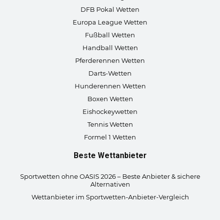
DFB Pokal Wetten
Europa League Wetten
Fußball Wetten
Handball Wetten
Pferderennen Wetten
Darts-Wetten
Hunderennen Wetten
Boxen Wetten
Eishockeywetten
Tennis Wetten
Formel 1 Wetten
Beste Wettanbieter
Sportwetten ohne OASIS 2026 – Beste Anbieter & sichere
Alternativen
Wettanbieter im Sportwetten-Anbieter-Vergleich