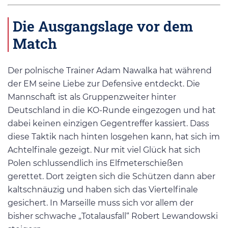
Die Ausgangslage vor dem
Match
Der polnische Trainer Adam Nawalka hat während
der EM seine Liebe zur Defensive entdeckt. Die
Mannschaft ist als Gruppenzweiter hinter
Deutschland in die KO-Runde eingezogen und hat
dabei keinen einzigen Gegentreffer kassiert. Dass
diese Taktik nach hinten losgehen kann, hat sich im
Achtelfinale gezeigt. Nur mit viel Glück hat sich
Polen schlussendlich ins Elfmeterschießen
gerettet. Dort zeigten sich die Schützen dann aber
kaltschnäuzig und haben sich das Viertelfinale
gesichert. In Marseille muss sich vor allem der
bisher schwache „Totalausfall“ Robert Lewandowski