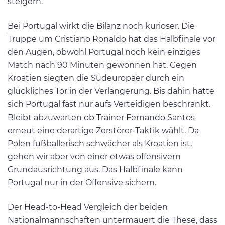
steigern.
Bei Portugal wirkt die Bilanz noch kurioser. Die
Truppe um Cristiano Ronaldo hat das Halbfinale vor
den Augen, obwohl Portugal noch kein einziges
Match nach 90 Minuten gewonnen hat. Gegen
Kroatien siegten die Südeuropäer durch ein
glückliches Tor in der Verlängerung. Bis dahin hatte
sich Portugal fast nur aufs Verteidigen beschränkt.
Bleibt abzuwarten ob Trainer Fernando Santos
erneut eine derartige Zerstörer-Taktik wählt. Da
Polen fußballerisch schwächer als Kroatien ist,
gehen wir aber von einer etwas offensivern
Grundausrichtung aus. Das Halbfinale kann
Portugal nur in der Offensive sichern.
Der Head-to-Head Vergleich der beiden
Nationalmannschaften untermauert die These, dass