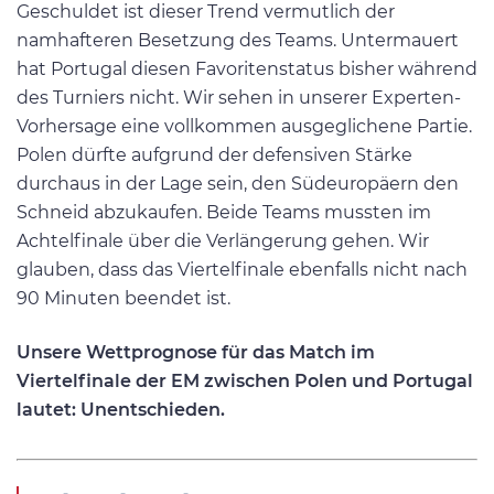
Geschuldet ist dieser Trend vermutlich der
namhafteren Besetzung des Teams. Untermauert
hat Portugal diesen Favoritenstatus bisher während
des Turniers nicht. Wir sehen in unserer Experten-
Vorhersage eine vollkommen ausgeglichene Partie.
Polen dürfte aufgrund der defensiven Stärke
durchaus in der Lage sein, den Südeuropäern den
Schneid abzukaufen. Beide Teams mussten im
Achtelfinale über die Verlängerung gehen. Wir
glauben, dass das Viertelfinale ebenfalls nicht nach
90 Minuten beendet ist.
Unsere Wettprognose für das Match im
Viertelfinale der EM zwischen Polen und Portugal
lautet: Unentschieden.