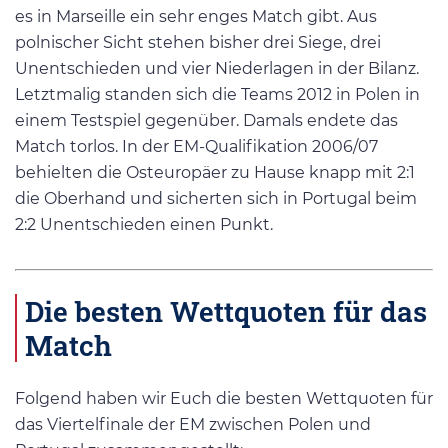
es in Marseille ein sehr enges Match gibt. Aus
polnischer Sicht stehen bisher drei Siege, drei
Unentschieden und vier Niederlagen in der Bilanz.
Letztmalig standen sich die Teams 2012 in Polen in
einem Testspiel gegenüber. Damals endete das
Match torlos. In der EM-Qualifikation 2006/07
behielten die Osteuropäer zu Hause knapp mit 2:1
die Oberhand und sicherten sich in Portugal beim
2:2 Unentschieden einen Punkt.
Die besten Wettquoten für das
Match
Folgend haben wir Euch die besten Wettquoten für
das Viertelfinale der EM zwischen Polen und