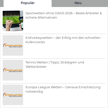
Populär
Neu
Sportwetten ohne OASIS 2026 – Beste Anbieter &
sichere Alternativen
Eishockeywetten – der Erfolg mit den schnellen
Kufencracks
Tennis Wetten | Tipps, Strategien und
Wettanbieter
Europa League Wetten – Genaue Einschätzung
notwendig