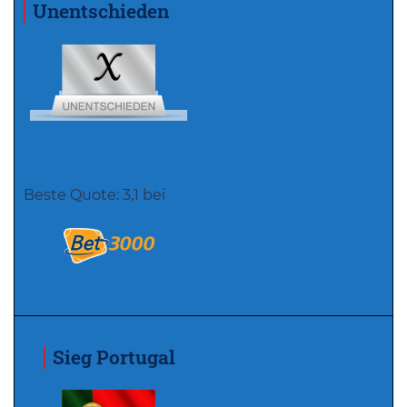
Unentschieden
Beste Quote: 3,1 bei
Sieg Portugal